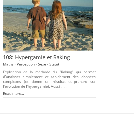
108: Hypergamie et Raking
Maths
•
Perception
•
Sexe
•
Statut
Explication de la méthode du "Raking" qui permet
d'analyser simplement et rapidement des données
complexes (et donne un résultat surprenant sur
l'évolution de l'hypergamie). Aussi : [...]
Read more...