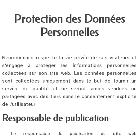
Protection des Données
Personnelles
Neuromonaco respecte la vie privée de ses visiteurs et
s'engage à protéger les informations personnelles
collectées sur son site web. Les données personnelles
sont collectées uniquement dans le but de fournir un
service de qualité et ne seront jamais vendues ou
partagées avec des tiers sans le consentement explicite
de l'utilisateur.
Responsable de publication
Le responsable de publication du site web