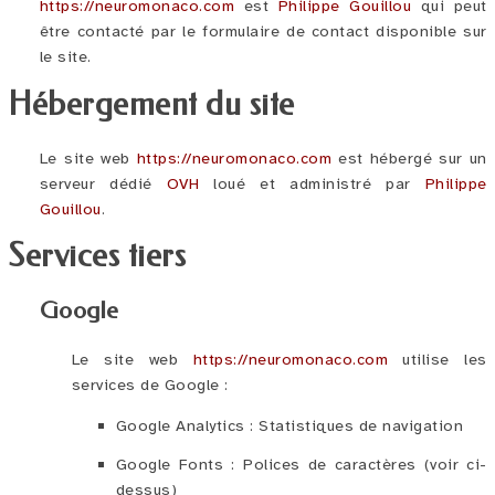
https://neuromonaco.com
est
Philippe Gouillou
qui peut
être contacté par le formulaire de contact disponible sur
le site.
Hébergement du site
Le site web
https://neuromonaco.com
est hébergé sur un
serveur dédié
OVH
loué et administré par
Philippe
Gouillou
.
Services tiers
Google
Le site web
https://neuromonaco.com
utilise les
services de Google :
Google Analytics : Statistiques de navigation
Google Fonts : Polices de caractères (voir ci-
dessus)