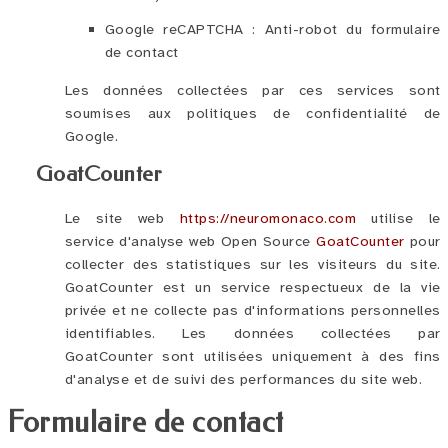
Google reCAPTCHA : Anti-robot du formulaire
de contact
Les données collectées par ces services sont
soumises aux politiques de confidentialité de
Google.
GoatCounter
Le site web
https://neuromonaco.com
utilise le
service d'analyse web Open Source
GoatCounter
pour
collecter des statistiques sur les visiteurs du site.
GoatCounter est un service respectueux de la vie
privée et ne collecte pas d'informations personnelles
identifiables. Les données collectées par
GoatCounter sont utilisées uniquement à des fins
d'analyse et de suivi des performances du site web.
Formulaire de contact