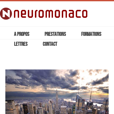
A PROPOS
PRESTATIONS
FORMATIONS
LETTRES
CONTACT