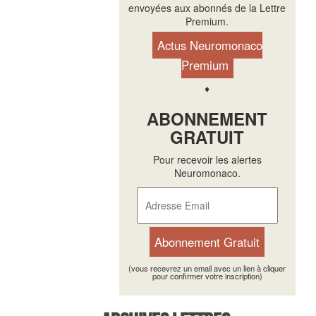
envoyées aux abonnés de la Lettre
Premium.
Actus Neuromonaco
Premium
♦
ABONNEMENT
GRATUIT
Pour recevoir les alertes
Neuromonaco.
(vous recevrez un email avec un lien à cliquer
pour confirmer votre inscription)