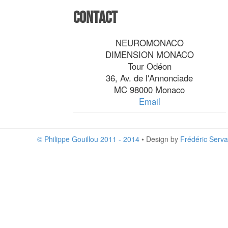
Contact
NEUROMONACO
DIMENSION MONACO
Tour Odéon
36, Av. de l'Annonciade
MC 98000 Monaco
Email
© Philippe Gouillou 2011 - 2014
• Design by
Frédéric Serva