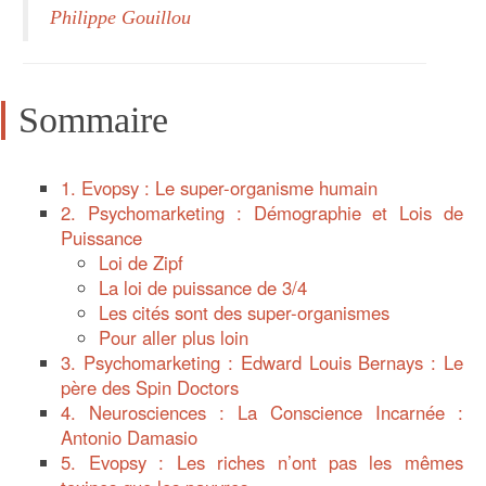
Philippe Gouillou
Sommaire
1. Evopsy : Le super-organisme humain
2. Psychomarketing : Démographie et Lois de
Puissance
Loi de Zipf
La loi de puissance de 3/4
Les cités sont des super-organismes
Pour aller plus loin
3. Psychomarketing : Edward Louis Bernays : Le
père des Spin Doctors
4. Neurosciences : La Conscience Incarnée :
Antonio Damasio
5. Evopsy : Les riches n’ont pas les mêmes