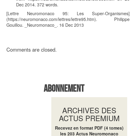
Dec 2014.
372
words.
[Lettre Neuromonaco 95: Les Super-Organismes]
(https://neuromonaco.com/lettres/lettre95.htm). Philippe
Gouillou. _Neuromonaco_. 16 Dec 2013
Comments are closed.
Abonnement
ARCHIVES DES
ACTUS PREMIUM
Recevez en format PDF (4 tomes)
les 203 Actus Neuromonaco