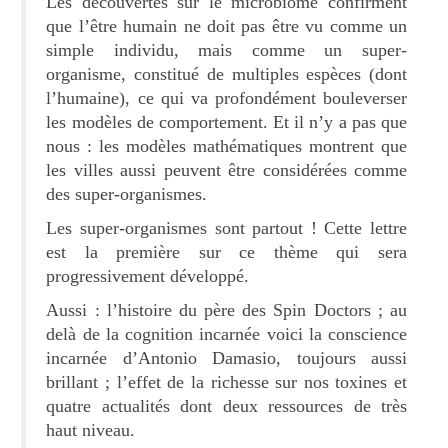
Les découvertes sur le microbiome confirment
que l’être humain ne doit pas être vu comme un
simple individu, mais comme un super-
organisme, constitué de multiples espèces (dont
l’humaine), ce qui va profondément bouleverser
les modèles de comportement. Et il n’y a pas que
nous : les modèles mathématiques montrent que
les villes aussi peuvent être considérées comme
des super-organismes.
Les super-organismes sont partout ! Cette lettre
est la première sur ce thème qui sera
progressivement développé.
Aussi : l’histoire du père des Spin Doctors ; au
delà de la cognition incarnée voici la conscience
incarnée d’Antonio Damasio, toujours aussi
brillant ; l’effet de la richesse sur nos toxines et
quatre actualités dont deux ressources de très
haut niveau.