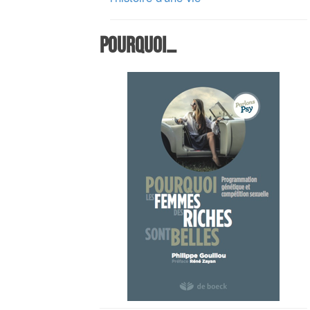
Pourquoi…