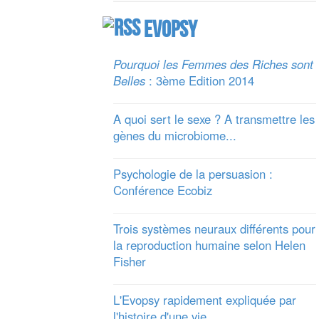
Evopsy
Pourquoi les Femmes des Riches sont
Belles
: 3ème Edition 2014
A quoi sert le sexe ? A transmettre les
gènes du microbiome...
Psychologie de la persuasion :
Conférence Ecobiz
Trois systèmes neuraux différents pour
la reproduction humaine selon Helen
Fisher
L'Evopsy rapidement expliquée par
l'histoire d'une vie