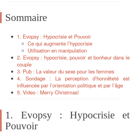
Sommaire
1. Evopsy : Hypocrisie et Pouvoir
Ce qui augmente l’hypocrisie
Utilisation en manipulation
2. Evopsy : hypocrisie, pouvoir et bonheur dans le
couple
3. Pub : La valeur du sexe pour les femmes
4. Sondage : La perception d’honnêteté est
influencée par l’orientation politique et par l’âge
5. Video : Merry Christmas!
1. Evopsy : Hypocrisie et
Pouvoir