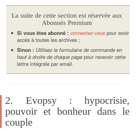
La suite de cette section est réservée aux
Abonnés Premium
Si vous êtes abonné :
connectez-vous
pour avoir
accès à toutes les archives ;
Sinon :
Utilisez le formulaire de commande en
haut à droite de chaque page
pour recevoir cette
lettre intégrale par email.
2. Evopsy : hypocrisie,
pouvoir et bonheur dans le
couple