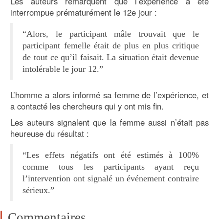
Les auteurs remarquent que l’expérience a été
interrompue prématurément le 12e jour :
“Alors, le participant mâle trouvait que le
participant femelle était de plus en plus critique
de tout ce qu’il faisait. La situation était devenue
intolérable le jour 12.”
L’homme a alors informé sa femme de l’expérience, et
a contacté les chercheurs qui y ont mis fin.
Les auteurs signalent que la femme aussi n’était pas
heureuse du résultat :
“Les effets négatifs ont été estimés à 100%
comme tous les participants ayant reçu
l’intervention ont signalé un événement contraire
sérieux.”
Commentaires