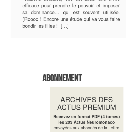
efficace pour prendre le pouvoir et imposer
sa dominance… qui est souvent utilisée.
(Roooo ! Encore une étude qui va vous faire
bondir les filles ! […]
Abonnement
ARCHIVES DES
ACTUS PREMIUM
Recevez en format PDF (4 tomes)
les 203 Actus Neuromonaco
envoyées aux abonnés de la Lettre