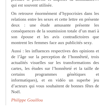
qui est souvent utilisée.
On retrouve énormément d’hypocrisies dans les
relations entre les sexes et cette lettre en présente
deux : une étude amusante présente les
conséquences de la soumission totale d’un mari à
son épouse et les avis contradictoires que
montrent les femmes face aux publicités sexy.
Aussi : les influences respectives des opinions et
de l’âge sur la perception de l’honnêteté, trois
actualités visuelles sur les transformations des
cartes, les études sur l’honnêteté et la taille de
certains programmes génétiques et
informatiques), et en vidéo un superbe jeu
d’acteurs qui vous souhaitent de bonnes fêtes de
Noël.
Philippe Gouillou