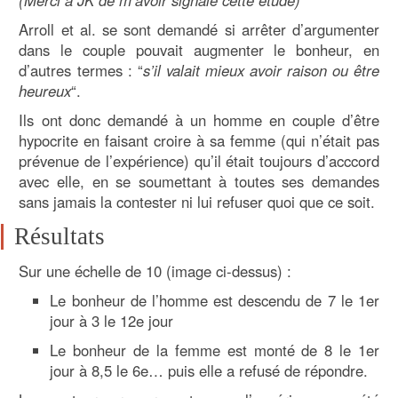
Arroll et al. se sont demandé si arrêter d’argumenter
dans le couple pouvait augmenter le bonheur, en
d’autres termes : “
s’il valait mieux avoir raison ou être
heureux
“.
Ils ont donc demandé à un homme en couple d’être
hypocrite en faisant croire à sa femme (qui n’était pas
prévenue de l’expérience) qu’il était toujours d’acccord
avec elle, en se soumettant à toutes ses demandes
sans jamais la contester ni lui refuser quoi que ce soit.
Résultats
Sur une échelle de 10 (image ci-dessus) :
Le bonheur de l’homme est descendu de 7 le 1er
jour à 3 le 12e jour
Le bonheur de la femme est monté de 8 le 1er
jour à 8,5 le 6e… puis elle a refusé de répondre.