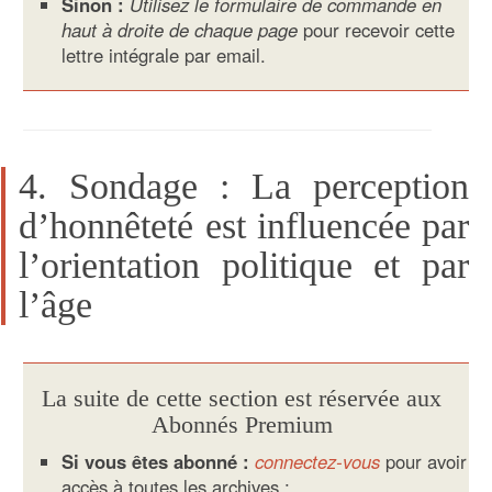
Sinon :
Utilisez le formulaire de commande en
haut à droite de chaque page
pour recevoir cette
lettre intégrale par email.
4. Sondage : La perception
d’honnêteté est influencée par
l’orientation politique et par
l’âge
La suite de cette section est réservée aux
Abonnés Premium
Si vous êtes abonné :
connectez-vous
pour avoir
accès à toutes les archives ;