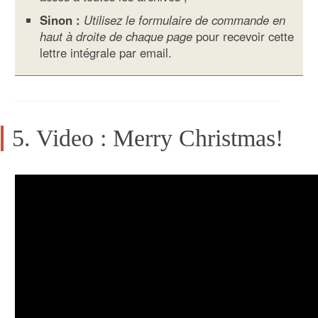
Sinon :
Utilisez le formulaire de commande en
haut à droite de chaque page
pour recevoir cette
lettre intégrale par email.
5. Video : Merry Christmas!