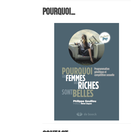
Pourquoi…