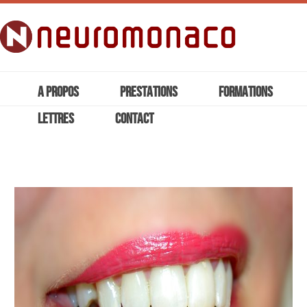
A PROPOS
PRESTATIONS
FORMATIONS
LETTRES
CONTACT