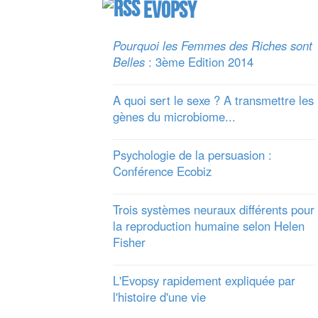
Evopsy
Pourquoi les Femmes des Riches sont
Belles
: 3ème Edition 2014
A quoi sert le sexe ? A transmettre les
gènes du microbiome...
Psychologie de la persuasion :
Conférence Ecobiz
Trois systèmes neuraux différents pour
la reproduction humaine selon Helen
Fisher
L'Evopsy rapidement expliquée par
l'histoire d'une vie