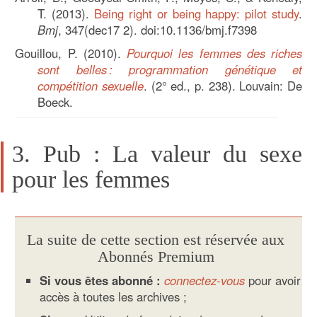
T. (2013).
Being right or being happy: pilot study
.
Bmj
, 347(dec17 2). doi:10.1136/bmj.f7398
Gouillou, P. (2010).
Pourquoi les femmes des riches
sont belles : programmation génétique et
compétition sexuelle
. (2° ed., p. 238). Louvain: De
Boeck.
3. Pub : La valeur du sexe
pour les femmes
La suite de cette section est réservée aux
Abonnés Premium
Si vous êtes abonné :
connectez-vous
pour avoir
accès à toutes les archives ;