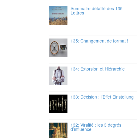
Sommaire détaillé des 135
Lettres
135: Changement de format !
134: Extorsion et Hiérarchie
133: Décision : l’Effet Einstellung
132: Viralité : les 3 degrés
d’influence