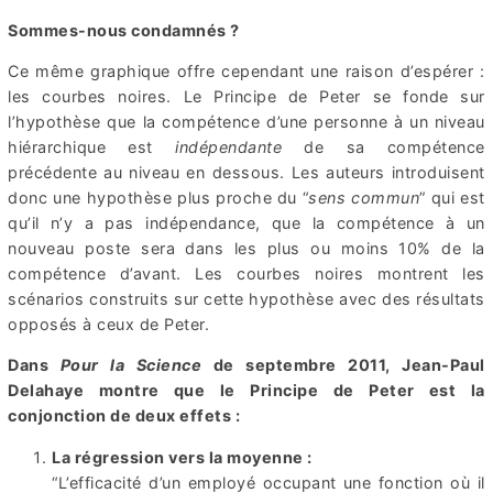
Sommes-nous condamnés ?
Ce même graphique offre cependant une raison d’espérer :
les courbes noires. Le Principe de Peter se fonde sur
l’hypothèse que la compétence d’une personne à un niveau
hiérarchique est
indépendante
de sa compétence
précédente au niveau en dessous. Les auteurs introduisent
donc une hypothèse plus proche du “
sens commun
” qui est
qu’il n’y a pas indépendance, que la compétence à un
nouveau poste sera dans les plus ou moins 10% de la
compétence d’avant. Les courbes noires montrent les
scénarios construits sur cette hypothèse avec des résultats
opposés à ceux de Peter.
Dans
Pour la Science
de septembre 2011, Jean-Paul
Delahaye montre que le Principe de Peter est la
conjonction de deux effets :
La régression vers la moyenne :
“L’efficacité d’un employé occupant une fonction où il