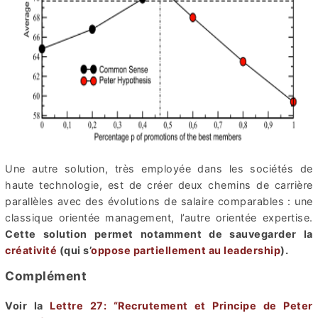
Une autre solution, très employée dans les sociétés de
haute technologie, est de créer deux chemins de carrière
parallèles avec des évolutions de salaire comparables : une
classique orientée management, l’autre orientée expertise.
Cette solution permet notamment de sauvegarder la
créativité
(qui s’
oppose partiellement au leadership
).
Complément
Voir la
Lettre 27: “Recrutement et Principe de Peter