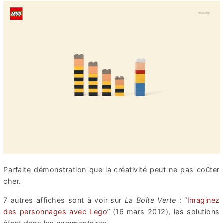
Parfaite démonstration que la créativité peut ne pas coûter
cher.
7 autres affiches sont à voir sur
La Boîte Verte
: “
Imaginez
des personnages avec Lego
” (16 mars 2012), les solutions
étant dans les commentaires.