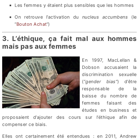
Les femmes y étaient plus sensibles que les hommes
On retrouve l’activation du
nucleus accumbens
(le
“
Bouton Achat
“)
3. L’éthique, ça fait mal aux hommes
mais pas aux femmes
En 1997, MacLellan &
Dobson accusaient la
discrimination sexuelle
(“
gender bias
“) d’être
responsable de la
baisse du nombre de
femmes faisant des
études en business et
proposaient d’ajouter des cours sur l’éthique afin de
compenser ce biais.
Elles ont certainement été entendues : en 2011, Andrew