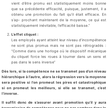
vient d’être promu est statistiquement moins bonne
que sa précédente efficacité, puisque, justement, il a
obtenu une promotion du fait qu’il était efficace. En
s’ap- prochant maintenant de la moyenne, ce qui est
statistiquement inévitable, l’efficacité baisse.”
L’effet cliquet :
Les employés ayant atteint leur niveau d’incompétence
ne sont plus promus mais ne sont pas rétrogradés :
“Comme dans une horloge où le dispositif mécanique
du cliquet force les roues à tourner dans un sens et
pas dans le sens inverse”
Dès lors, si la compétence ne se transmet pas d’un niveau
hiérarchique à l’autre, alors la régression vers la moyenne
sera positive si l’on promeut les pires et catastrophique
si on promeut les meilleurs, si elle se transmet, c’est
l’inverse.
Il suffit donc de s’assurer avant promotion qu’il y aura
transmission de compétence pour ne pas sombrer dans le