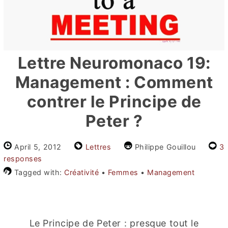
Lettre Neuromonaco 19:
Management : Comment
contrer le Principe de
Peter ?
April 5, 2012
Lettres
Philippe Gouillou
3
responses
Tagged with:
Créativité
•
Femmes
•
Management
Le Principe de Peter : presque tout le