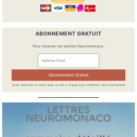
ABONNEMENT GRATUIT
Pour recevoir les alertes Neuromonaco.
(vous recevrez un email avec un lien à cliquer pour confirmer votre inscription)