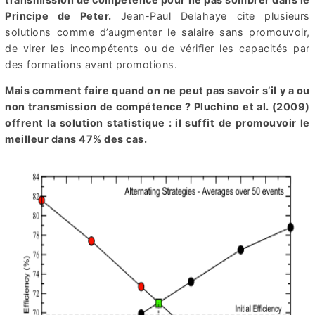
Principe de Peter.
Jean-Paul Delahaye cite plusieurs
solutions comme d’augmenter le salaire sans promouvoir,
de virer les incompétents ou de vérifier les capacités par
des formations avant promotions.
Mais comment faire quand on ne peut pas savoir s’il y a ou
non transmission de compétence ? Pluchino et al. (2009)
offrent la solution statistique : il suffit de promouvoir le
meilleur dans 47% des cas.