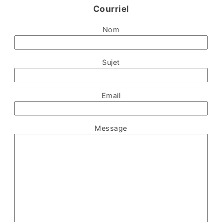
Courriel
Nom
Sujet
Email
Message