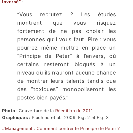
Inversé”
:
“Vous recrutez ? Les études
montrent que vous risquez
fortement de ne pas choisir les
personnes qu’il vous faut. Pire : vous
pourrez même mettre en place un
“Principe de Peter” à l’envers, où
certains resteront bloqués à un
niveau où ils n’auront aucune chance
de montrer leurs talents tandis que
des “toxiques” monopoliseront les
postes bien payés.”
Photo :
Couverture de la
Réédition de 2011
Graphiques :
Pluchino et al., 2009, Fig. 2 et Fig. 3
#Management : Comment contrer le Principe de Peter ?