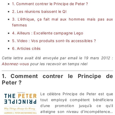
1. Comment contrer le Principe de Peter ?
2. Les réunions baissent le QI
3. L’éthique, ça fait mal aux hommes mais pas aux
femmes
4. Ailleurs : Excellente campagne Lego
5. Video : Vos produits sont-ils accessibles ?
6. Articles cités
Cette lettre avait été envoyée par email le 19 mars 2012 :
Abonnez-vous
pour les recevoir en temps réel
1. Comment contrer le Principe de
Peter ?
Le célèbre Principe de Peter est que
tout employé compétent bénéficiera
d’une promotion jusqu’à ce qu’il
atteigne son niveau d’incompétence…