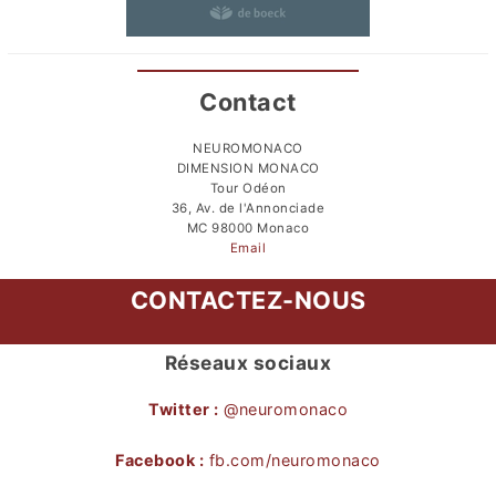
Contact
NEUROMONACO
DIMENSION MONACO
Tour Odéon
36, Av. de l'Annonciade
MC 98000 Monaco
Email
CONTACTEZ-NOUS
Réseaux sociaux
Twitter :
@neuromonaco
Facebook :
fb.com/neuromonaco