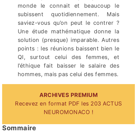
monde le connait et beaucoup le
subissent quotidiennement. Mais
saviez-vous qu’on peut le contrer ?
Une étude mathématique donne la
solution (presque) imparable. Autres
points : les réunions baissent bien le
QI, surtout celui des femmes, et
l’éthique fait baisser le salaire des
hommes, mais pas celui des femmes.
ARCHIVES PREMIUM
Recevez en format PDF les 203 ACTUS
NEUROMONACO !
Sommaire