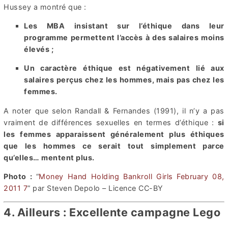
Hussey a montré que :
Les MBA insistant sur l’éthique dans leur
programme permettent l’accès à des salaires moins
élevés ;
Un caractère éthique est négativement lié aux
salaires perçus chez les hommes, mais pas chez les
femmes.
A noter que selon Randall & Fernandes (1991), il n’y a pas
vraiment de différences sexuelles en termes d’éthique :
si
les femmes apparaissent généralement plus éthiques
que les hommes ce serait tout simplement parce
qu’elles… mentent plus.
Photo :
“
Money Hand Holding Bankroll Girls February 08,
2011 7
” par Steven Depolo – Licence CC-BY
4. Ailleurs : Excellente campagne Lego