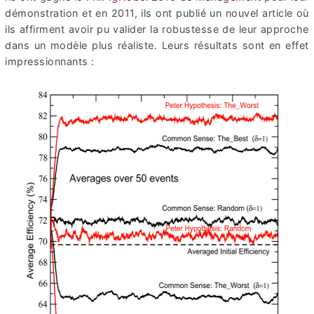
démonstration et en 2011, ils ont publié un nouvel article où
ils affirment avoir pu valider la robustesse de leur approche
dans un modèle plus réaliste. Leurs résultats sont en effet
impressionnants :