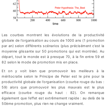
Les courbes montrent les évolutions de la productivité
globale de l’organisation au cours de 1000 ans (1 promotion
par an) selon différents scénarios (plus précisément c’est la
moyenne glissante sur 50 promotions qui est montrée). Au
départ, tout le monde est à presque 70, à la fin entre 59 et
82 selon le mode de promotion mis en place.
Et on y voit bien que promouvoir les meilleurs à la
méritocratie selon le Principe de Peter est le pire pour la
productivité globale de l’organisation (courbe rouge du bas :
59) alors que promouvoir les plus mauvais est le plus
efficace (courbe rouge du haut : 82). On remarque
également que l’effet est extrêmement rapide : au delà de la
50ème promotion, plus rien ne change vraiment.