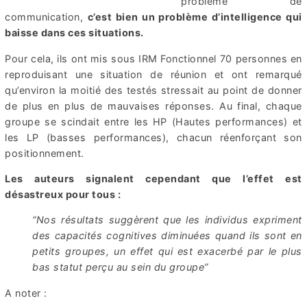
problème de
communication,
c’est bien un problème d’intelligence qui
baisse dans ces situations.
Pour cela, ils ont mis sous IRM Fonctionnel 70 personnes en
reproduisant une situation de réunion et ont remarqué
qu’environ la moitié des testés stressait au point de donner
de plus en plus de mauvaises réponses. Au final, chaque
groupe se scindait entre les HP (Hautes performances) et
les LP (basses performances), chacun réenforçant son
positionnement.
Les auteurs signalent cependant que l’effet est
désastreux pour tous :
“Nos résultats suggèrent que les individus expriment
des capacités cognitives diminuées quand ils sont en
petits groupes, un effet qui est exacerbé par le plus
bas statut perçu au sein du groupe”
A noter :