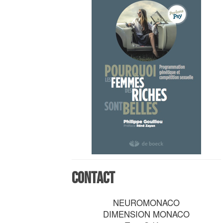
Contact
NEUROMONACO
DIMENSION MONACO