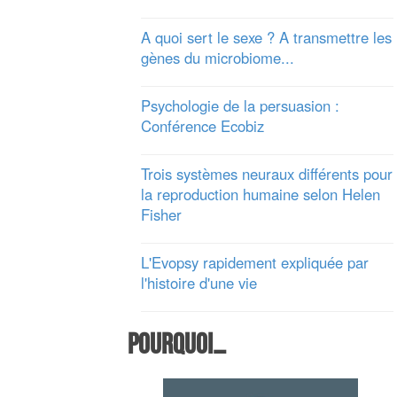
A quoi sert le sexe ? A transmettre les
gènes du microbiome...
Psychologie de la persuasion :
Conférence Ecobiz
Trois systèmes neuraux différents pour
la reproduction humaine selon Helen
Fisher
L'Evopsy rapidement expliquée par
l'histoire d'une vie
Pourquoi…