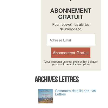
ABONNEMENT
GRATUIT
Pour recevoir les alertes
Neuromonaco.
(vous recevrez un email avec un lien à cliquer
pour confirmer votre inscription)
Archives Lettres
Sommaire détaillé des 135
Lettres