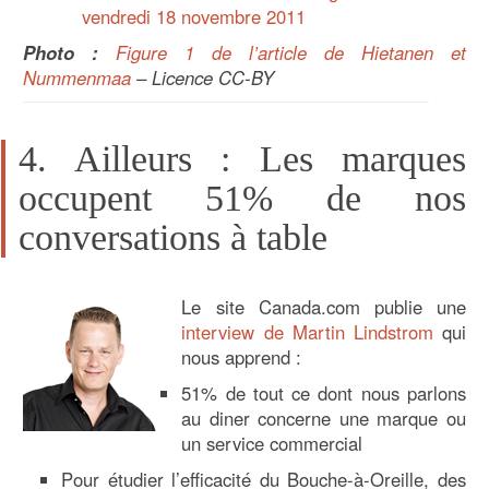
vendredi 18 novembre 2011
Photo :
Figure 1 de l’article de Hietanen et
Nummenmaa
– Licence CC-BY
4. Ailleurs : Les marques
occupent 51% de nos
conversations à table
Le site Canada.com publie une
interview de Martin Lindstrom
qui
nous apprend :
51% de tout ce dont nous parlons
au diner concerne une marque ou
un service commercial
Pour étudier l’efficacité du Bouche-à-Oreille, des