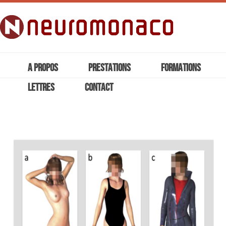
A PROPOS
PRESTATIONS
FORMATIONS
LETTRES
CONTACT