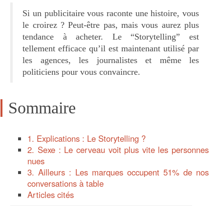
Si un publicitaire vous raconte une histoire, vous
le croirez ? Peut-être pas, mais vous aurez plus
tendance à acheter. Le “Storytelling” est
tellement efficace qu’il est maintenant utilisé par
les agences, les journalistes et même les
politiciens pour vous convaincre.
Sommaire
1. Explications : Le Storytelling ?
2. Sexe : Le cerveau voit plus vite les personnes
nues
3. Ailleurs : Les marques occupent 51% de nos
conversations à table
Articles cités