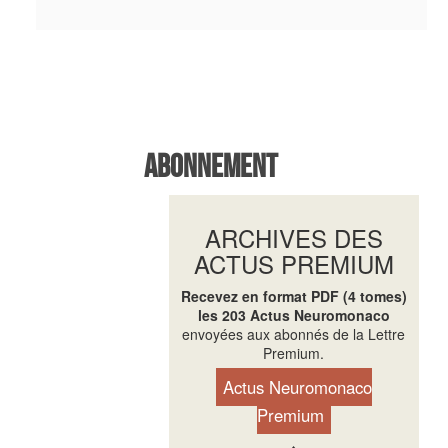
Abonnement
ARCHIVES DES
ACTUS PREMIUM
Recevez en format PDF (4 tomes)
les 203 Actus Neuromonaco
envoyées aux abonnés de la Lettre
Premium.
Actus Neuromonaco
Premium
♦