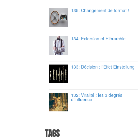
135: Changement de format !
134: Extorsion et Hiérarchie
133: Décision : l’Effet Einstellung
132: Viralité : les 3 degrés
d’influence
Tags