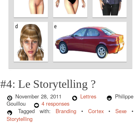
#4: Le Storytelling ?
November 28, 2011
Lettres
Philippe
Gouillou
4 responses
Tagged with:
Branding
•
Cortex
•
Sexe
•
Storytelling