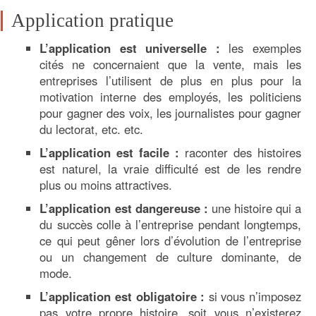
Application pratique
L’application est universelle :
les exemples
cités ne concernaient que la vente, mais les
entreprises l’utilisent de plus en plus pour la
motivation interne des employés, les politiciens
pour gagner des voix, les journalistes pour gagner
du lectorat, etc. etc.
L’application est facile :
raconter des histoires
est naturel, la vraie difficulté est de les rendre
plus ou moins attractives.
L’application est dangereuse :
une histoire qui a
du succès colle à l’entreprise pendant longtemps,
ce qui peut gêner lors d’évolution de l’entreprise
ou un changement de culture dominante, de
mode.
L’application est obligatoire :
si vous n’imposez
pas votre propre histoire, soit vous n’existerez