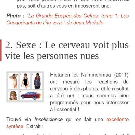
pas, soit d’autres vous en imposeront une.
Photo :
“La Grande Epopée des Celtes, tome 1: Les
Conquérants de l’île verte” de Jean Markale
2. Sexe : Le cerveau voit plus
vite les personnes nues
Hietanen et Nummenmaa (2011)
ont mesuré les réactions du
cerveau à des photos, et le résultat
a été net : nous sommes bien
programmés pour nous intéresser
à l’essentiel !
Trouvé via
Insoliscience
qui en fait une
excellente
syntèse
. Extrait :