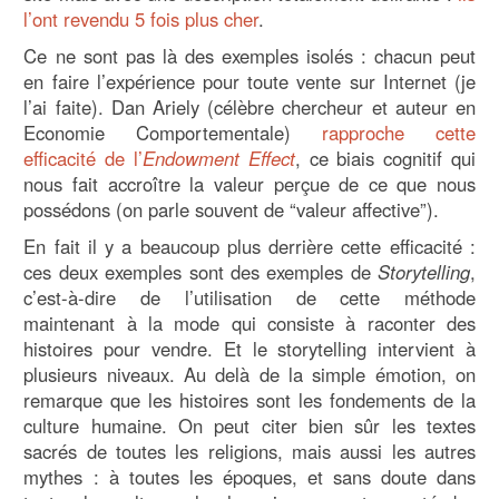
l’ont revendu 5 fois plus cher
.
Ce ne sont pas là des exemples isolés : chacun peut
en faire l’expérience pour toute vente sur Internet (je
l’ai faite). Dan Ariely (célèbre chercheur et auteur en
Economie Comportementale)
rapproche cette
efficacité de l’
Endowment Effect
, ce biais cognitif qui
nous fait accroître la valeur perçue de ce que nous
possédons (on parle souvent de “valeur affective”).
En fait il y a beaucoup plus derrière cette efficacité :
ces deux exemples sont des exemples de
Storytelling
,
c’est-à-dire de l’utilisation de cette méthode
maintenant à la mode qui consiste à raconter des
histoires pour vendre. Et le storytelling intervient à
plusieurs niveaux. Au delà de la simple émotion, on
remarque que les histoires sont les fondements de la
culture humaine. On peut citer bien sûr les textes
sacrés de toutes les religions, mais aussi les autres
mythes : à toutes les époques, et sans doute dans