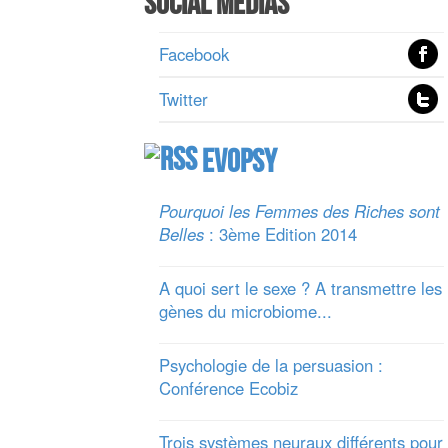
Social Medias
Facebook
Twitter
Evopsy
Pourquoi les Femmes des Riches sont
Belles
: 3ème Edition 2014
A quoi sert le sexe ? A transmettre les
gènes du microbiome...
Psychologie de la persuasion :
Conférence Ecobiz
Trois systèmes neuraux différents pour