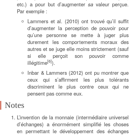
etc.) a pour but d’augmenter
sa
valeur perçue.
Par exemple :
Lammers et al. (2010) ont trouvé qu’il suffit
d’augmenter la perception de pouvoir pour
qu’une personne se mette à juger plus
durement les comportements moraux des
autres et se juge elle moins strictement (sauf
si elle perçoit son pouvoir comme
[6]
illégitime
).
Inbar & Lammers (2012) ont pu montrer que
ceux qui s’affirment les plus tolérants
discriminent le plus contre ceux qui ne
pensent pas comme eux.
Notes
L’invention de la monnaie (intermédiaire universel
d’échanges) a énormément simplifié les choses
en permettant le développement des échanges