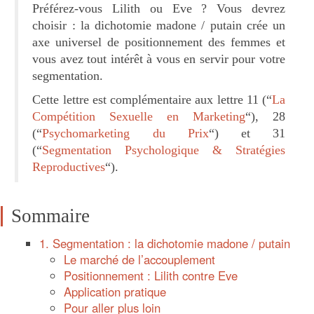
Préférez-vous Lilith ou Eve ? Vous devrez
choisir : la dichotomie madone / putain crée un
axe universel de positionnement des femmes et
vous avez tout intérêt à vous en servir pour votre
segmentation.
Cette lettre est complémentaire aux lettre 11 (“
La
Compétition Sexuelle en Marketing
“), 28
(“
Psychomarketing du Prix
“) et 31
(“
Segmentation Psychologique & Stratégies
Reproductives
“).
Sommaire
1. Segmentation : la dichotomie madone / putain
Le marché de l’accouplement
Positionnement : Lilith contre Eve
Application pratique
Pour aller plus loin