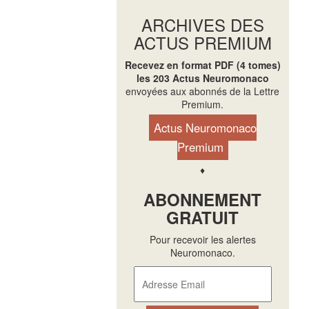
ARCHIVES DES
ACTUS PREMIUM
Recevez en format PDF (4 tomes)
les 203 Actus Neuromonaco
envoyées aux abonnés de la Lettre
Premium.
Actus Neuromonaco
Premium
♦
ABONNEMENT
GRATUIT
Pour recevoir les alertes
Neuromonaco.