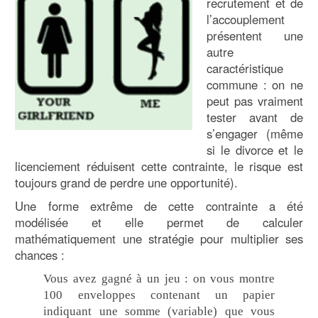
recrutement et de
l’accouplement
présentent une
autre
caractéristique
commune : on ne
peut pas vraiment
tester avant de
s’engager (même
si le divorce et le
licenciement réduisent cette contrainte, le risque est
toujours grand de perdre une opportunité).
Une forme extrême de cette contrainte a été
modélisée et elle permet de calculer
mathématiquement une stratégie pour multiplier ses
chances :
Vous avez gagné à un jeu : on vous montre
100 enveloppes contenant un papier
indiquant une somme (variable) que vous