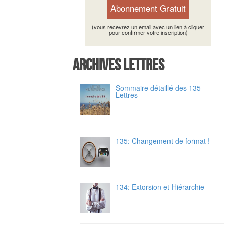
(vous recevrez un email avec un lien à cliquer
pour confirmer votre inscription)
Archives Lettres
Sommaire détaillé des 135
Lettres
135: Changement de format !
134: Extorsion et Hiérarchie