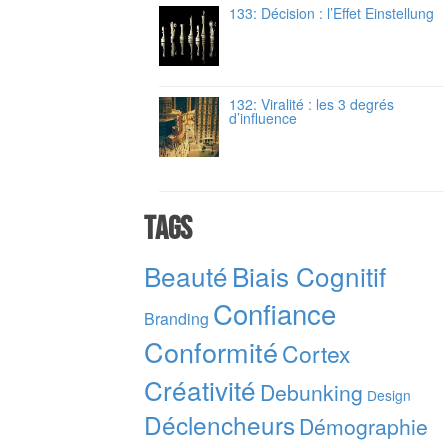
133: Décision : l’Effet Einstellung
132: Viralité : les 3 degrés
d’influence
Tags
Beauté
Biais Cognitif
Confiance
Branding
Conformité
Cortex
Créativité
Debunking
Design
Déclencheurs
Démographie