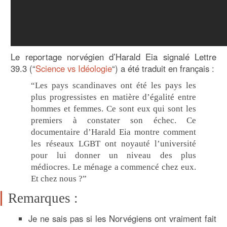
Le reportage norvégien d’Harald Eia signalé Lettre
39.3 (“
Science vs Idéologie
“) a été traduit en français :
“Les pays scandinaves ont été les pays les
plus progressistes en matière d’égalité entre
hommes et femmes. Ce sont eux qui sont les
premiers à constater son échec. Ce
documentaire d’Harald Eia montre comment
les réseaux LGBT ont noyauté l’université
pour lui donner un niveau des plus
médiocres. Le ménage a commencé chez eux.
Et chez nous ?”
Remarques :
Je ne sais pas si les Norvégiens ont vraiment fait