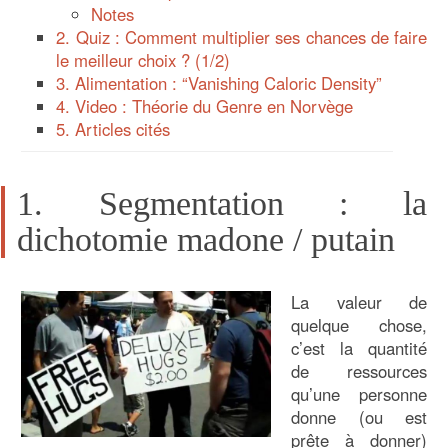
Notes
2. Quiz : Comment multiplier ses chances de faire
le meilleur choix ? (1/2)
3. Alimentation : “Vanishing Caloric Density”
4. Video : Théorie du Genre en Norvège
5. Articles cités
1. Segmentation : la
dichotomie madone / putain
La valeur de
quelque chose,
c’est la quantité
de ressources
qu’une personne
donne (ou est
prête à donner)