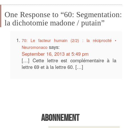
One Response to “60: Segmentation:
la dichotomie madone / putain”
70: Le facteur humain (2/2) : la réciprocité •
says:
Neuromonaco
September 16, 2013 at 5:49 pm
[…] Cette lettre est complémentaire à la
lettre 69 et à la lettre 60. […]
Abonnement