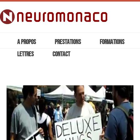
A PROPOS
PRESTATIONS
FORMATIONS
LETTRES
CONTACT