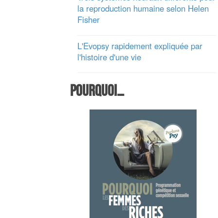
la reproduction humaine selon Helen
Fisher
L'Evopsy rapidement expliquée par
l'histoire d'une vie
Pourquoi…