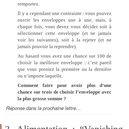
remportez.
Il y a cependant une contrainte : vous pouvez
ouvrir les enveloppes une à une, mais, à
chaque fois, vous devez vous décider soit à
sélectionner cette enveloppe (et ne jamais
voir les suivantes), soit à la rejeter (et ne
jamais pouvoir la reprendre).
Au hasard vous avez une chance sur 100 de
choisir la meilleure enveloppe : c’est pareil
que vous preniez la première ou la dernière
ou n’importe laquelle.
Comment faire pour avoir plus d
‘une
chance sur trois de choisir l’enveloppe avec
la plus grosse somme
?
Réponse dans la prochaine lettre…