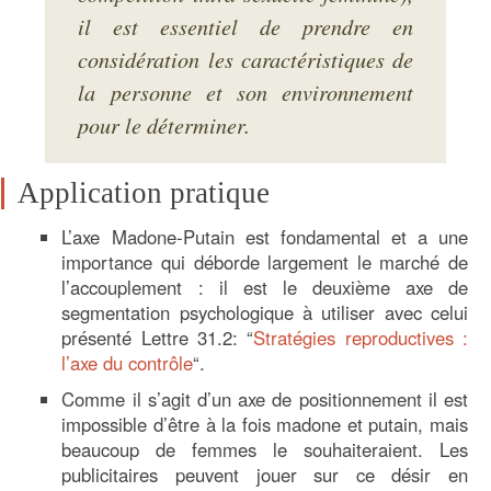
il est essentiel de prendre en
considération les caractéristiques de
la personne et son environnement
pour le déterminer.
Application pratique
L’axe Madone-Putain est fondamental et a une
importance qui déborde largement le marché de
l’accouplement : il est le deuxième axe de
segmentation psychologique à utiliser avec celui
présenté Lettre 31.2: “
Stratégies reproductives :
l’axe du contrôle
“.
Comme il s’agit d’un axe de positionnement il est
impossible d’être à la fois madone et putain, mais
beaucoup de femmes le souhaiteraient. Les
publicitaires peuvent jouer sur ce désir en