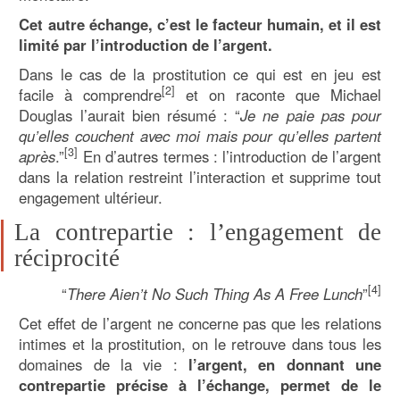
Cet autre échange, c’est le facteur humain, et il est
limité par l’introduction de l’argent.
Dans le cas de la prostitution ce qui est en jeu est
[2]
facile à comprendre
et on raconte que Michael
Douglas l’aurait bien résumé : “
Je ne paie pas pour
qu’elles couchent avec moi mais pour qu’elles partent
[3]
après
.”
En d’autres termes : l’introduction de l’argent
dans la relation restreint l’interaction et supprime tout
engagement ultérieur.
La contrepartie : l’engagement de
réciprocité
[4]
“
There Aien’t No Such Thing As A Free Lunch
”
Cet effet de l’argent ne concerne pas que les relations
intimes et la prostitution, on le retrouve dans tous les
domaines de la vie :
l’argent, en donnant une
contrepartie précise à l’échange, permet de le