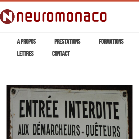
A PROPOS
PRESTATIONS
FORMATIONS
LETTRES
CONTACT