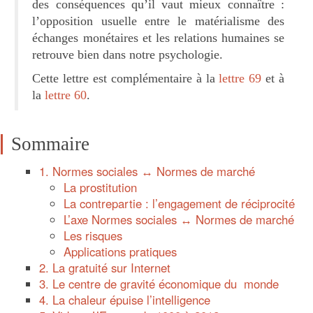
des conséquences qu’il vaut mieux connaître :
l’opposition usuelle entre le matérialisme des
échanges monétaires et les relations humaines se
retrouve bien dans notre psychologie.
Cette lettre est complémentaire à la
lettre 69
et à
la
lettre 60
.
Sommaire
1. Normes sociales ↔ Normes de marché
La prostitution
La contrepartie : l’engagement de réciprocité
L’axe Normes sociales ↔ Normes de marché
Les risques
Applications pratiques
2. La gratuité sur Internet
3. Le centre de gravité économique du monde
4. La chaleur épuise l’intelligence