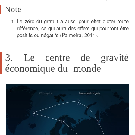
Note
Le zéro du gratuit a aussi pour effet d’ôter toute
référence, ce qui aura des effets qui pourront être
positifs ou négatifs (Palmeira, 2011).
3. Le centre de gravité
économique du monde