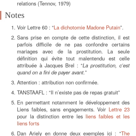
relations (Tennov, 1979)
Notes
Voir Lettre 60 : “
La dichotomie Madone Putain
”.
Sans prise en compte de cette distinction, il est
parfois difficile de ne pas confondre certains
mariages avec de la prostitution. La seule
définition qui évite tout malentendu est celle
attribuée à Jacques Brel : “
La prostitution, c’est
quand on a fini de payer avant.
”
Attention : attribution non confirmée.
TANSTAAFL : “Il n’existe pas de repas gratuit”
En permettant notamment le développement des
Liens faibles, sans engagements. Voir
Lettre 23
pour la distinction entre les
liens faibles et les
liens forts
Dan Ariely en donne deux exemples ici : “
The