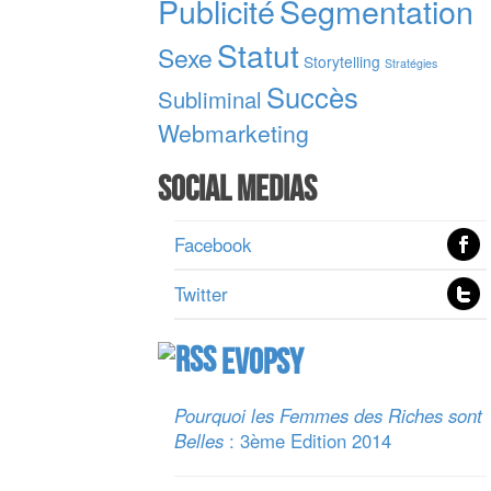
Publicité
Segmentation
Statut
Sexe
Storytelling
Stratégies
Succès
Subliminal
Webmarketing
Social Medias
Facebook
Twitter
Evopsy
Pourquoi les Femmes des Riches sont
Belles
: 3ème Edition 2014