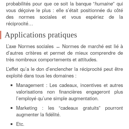
probabilités pour que ce soit la banque “
humaine
” qui
vous déçoive le plus : elle s’était positionnée du côté
des normes sociales et vous espériez de la
réciprocité…
Applications pratiques
L’axe Normes sociales ↔ Normes de marché est lié à
d’autres critères et permet de mieux comprendre de
très nombreux comportements et attitudes.
L’effet qu’a le don d’enclencher la réciprocité peut être
exploité dans tous les domaines :
Management : Les cadeaux, incentives et autres
valorisations non financières engageront plus
l’employé qu’une simple augmentation.
Marketing : les “cadeaux gratuits” pourront
augmenter la fidélité.
Etc.