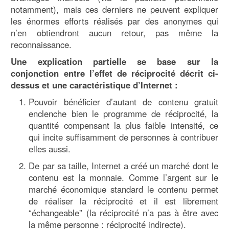
notamment), mais ces derniers ne peuvent expliquer
les énormes efforts réalisés par des anonymes qui
n’en obtiendront aucun retour, pas même la
reconnaissance.
Une explication partielle se base sur la
conjonction entre l’effet de réciprocité décrit ci-
dessus et une caractéristique d’Internet :
Pouvoir bénéficier d’autant de contenu gratuit
enclenche bien le programme de réciprocité, la
quantité compensant la plus faible intensité, ce
qui incite suffisamment de personnes à contribuer
elles aussi.
De par sa taille, Internet a créé un marché dont le
contenu est la monnaie. Comme l’argent sur le
marché économique standard le contenu permet
de réaliser la réciprocité et il est librement
“échangeable” (la réciprocité n’a pas à être avec
la même personne : réciprocité indirecte).