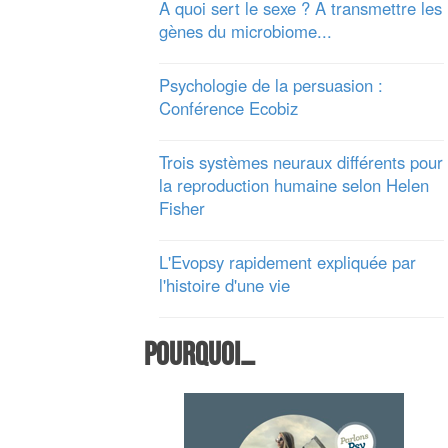
A quoi sert le sexe ? A transmettre les
gènes du microbiome...
Psychologie de la persuasion :
Conférence Ecobiz
Trois systèmes neuraux différents pour
la reproduction humaine selon Helen
Fisher
L'Evopsy rapidement expliquée par
l'histoire d'une vie
Pourquoi…