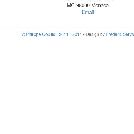
MC 98000 Monaco
Email
© Philippe Gouillou 2011 - 2014
• Design by
Frédéric Serva