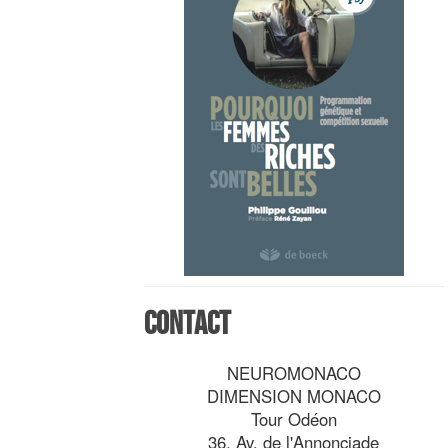
Contact
NEUROMONACO
DIMENSION MONACO
Tour Odéon
36, Av. de l'Annonciade