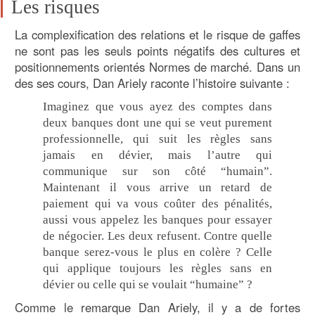
Les risques
La complexification des relations et le risque de gaffes
ne sont pas les seuls points négatifs des cultures et
positionnements orientés Normes de marché. Dans un
des ses cours, Dan Ariely raconte l’histoire suivante :
Imaginez que vous ayez des comptes dans
deux banques dont une qui se veut purement
professionnelle, qui suit les règles sans
jamais en dévier, mais l’autre qui
communique sur son côté “humain”.
Maintenant il vous arrive un retard de
paiement qui va vous coûter des pénalités,
aussi vous appelez les banques pour essayer
de négocier. Les deux refusent. Contre quelle
banque serez-vous le plus en colère ? Celle
qui applique toujours les règles sans en
dévier ou celle qui se voulait “humaine” ?
Comme le remarque Dan Ariely, il y a de fortes