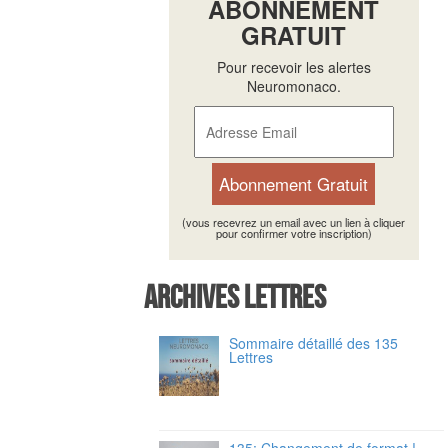
ABONNEMENT
GRATUIT
Pour recevoir les alertes
Neuromonaco.
(vous recevrez un email avec un lien à cliquer
pour confirmer votre inscription)
Archives Lettres
Sommaire détaillé des 135
Lettres
135: Changement de format !