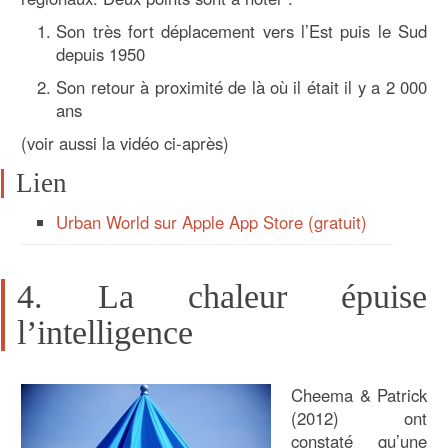
Son très fort déplacement vers l’Est puis le Sud
depuis 1950
Son retour à proximité de là où il était il y a 2 000
ans
(voir aussi la vidéo ci-après)
Lien
Urban World sur Apple App Store (gratuit)
4. La chaleur épuise
l’intelligence
Cheema & Patrick
(2012) ont
constaté qu’une