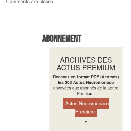
Comments are closed.
Abonnement
ARCHIVES DES
ACTUS PREMIUM
Recevez en format PDF (4 tomes)
les 203 Actus Neuromonaco
envoyées aux abonnés de la Lettre
Premium.
Actus Neuromonaco
Premium
♦