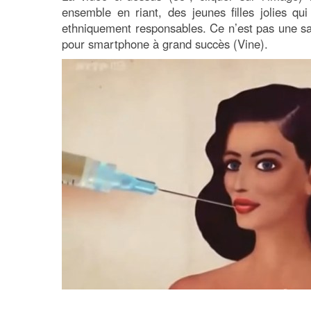
ensemble en riant, des jeunes filles jolies qui
ethniquement responsables. Ce n’est pas une sat
pour smartphone à grand succès (Vine).