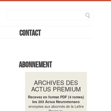
Contact
Abonnement
ARCHIVES DES
ACTUS PREMIUM
Recevez en format PDF (4 tomes)
les 203 Actus Neuromonaco
envoyées aux abonnés de la Lettre