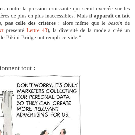
 contre la pression croissante qui serait exercée sur les
ères de plus en plus inaccessibles. Mais
il apparaît en fait
, pas celle des critères
: alors même que le
besoin
de
ct
présenté
Lettre 43
), la diversité de la mode a créé un
le Bikini Bridge ont rempli ce vide.”
ionnent tout :