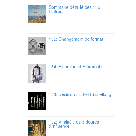
Sommaire détaillé des 135
Lettres
135: Changement de format !
134: Extorsion et Hiérarchie
133: Décision : l’Effet Einstellung
132: Viralité : les 3 degrés
d’influence