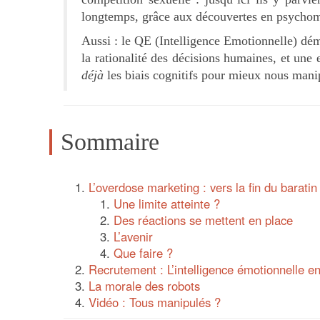
longtemps, grâce aux découvertes en psychom
Aussi : le QE (Intelligence Emotionnelle) dé
la rationalité des décisions humaines, et une
déjà
les biais cognitifs pour mieux nous mani
Sommaire
L’overdose marketing : vers la fin du baratin
Une limite atteinte ?
Des réactions se mettent en place
L’avenir
Que faire ?
Recrutement : L’intelligence émotionnelle e
La morale des robots
Vidéo : Tous manipulés ?