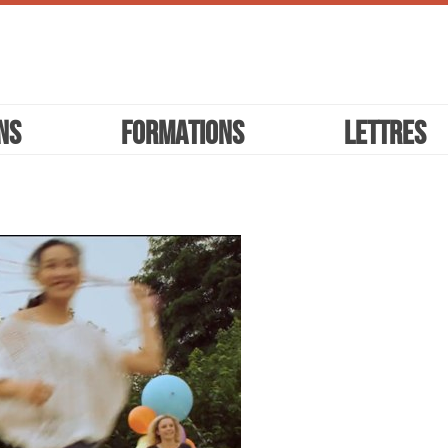
ns
Formations
Lettres