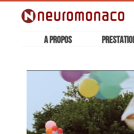
A propos
Prestatio