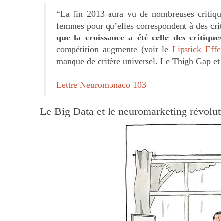
“La fin 2013 aura vu de nombreuses critiques
femmes pour qu’elles correspondent à des crit
que la croissance a été celle des critiques
compétition augmente (voir le
Lipstick Effe
manque de critère universel. Le Thigh Gap et 
Lettre Neuromonaco 103
Le Big Data et le neuromarketing révolut