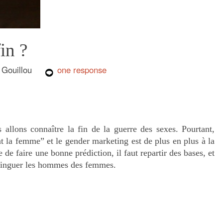
in ?
e Gouillou
one response
allons connaître la fin de la guerre des sexes. Pourtant,
nt la femme” et le gender marketing est de plus en plus à la
e faire une bonne prédiction, il faut repartir des bases, et
istinguer les hommes des femmes.