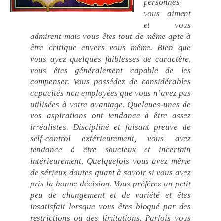
personnes
vous aiment
et vous
admirent mais vous êtes tout de même apte à
être critique envers vous même. Bien que
vous ayez quelques faiblesses de caractère,
vous êtes généralement capable de les
compenser. Vous possédez de considérables
capacités non employées que vous n’avez pas
utilisées à votre avantage. Quelques-unes de
vos aspirations ont tendance à être assez
irréalistes. Discipliné et faisant preuve de
self-control extérieurement, vous avez
tendance à être soucieux et incertain
intérieurement. Quelquefois vous avez même
de sérieux doutes quant à savoir si vous avez
pris la bonne décision. Vous préférez un petit
peu de changement et de variété et êtes
insatisfait lorsque vous êtes bloqué par des
restrictions ou des limitations. Parfois vous