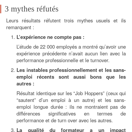
3 mythes réfutés
Leurs résultats réfutent trois mythes usuels et ils
remarquent :
L’expérience ne compte pas :
L’étude de 22 000 employés a montré qu’avoir une
expérience précédente n’avait aucun lien avec la
performance professionnelle et le turnover.
Les instables professionnellement et les sans-
emploi récents sont aussi bons que les
autres :
Résultat identique sur les “Job Hoppers” (ceux qui
“sautent” d’un emploi à un autre) et les sans-
emploi longue durée : ils ne montraient pas de
différences significatives en termes de
performance et de turn over avec les autres.
La qualité du formateur a un impact