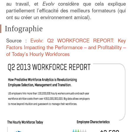
au travail, et
Evolv
considère que cela explique
partiellement l’efficacité des meilleurs formateurs (qui
ont su créer un environnement amical).
Infographie
Source :
Evolv: Q2 WORKFORCE REPORT: Key
Factors Impacting the Performance – and Profitability –
of Today’s Hourly Workforces