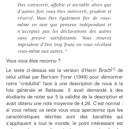
êtes extraverti, affable et sociable alors que
d’autres fois vous êtes introverti, prudent et
réservé. Vous êtes également fier de vous-
même en tant que penseur indépendant et
n’acceptez pas les déclarations des autres
sans preuve satisfaisante. Vous trouvez
imprudent d’être trop franc en vous révélant
vous-même aux autres.
“
Vous vous êtes reconnu ?
[1]
Le texte ci-dessus est la version d’Henri Broch
de
celui utilisé par Bertram Forer (1949) pour démontrer
notre “crédulité” face à une description de nous à la
fois générale et flatteuse. Il avait demandé à des
étudiants de noter sur 5 la validité de la description et
avait obtenu une note moyenne de 4,26. C’est normal :
si vous relisez ce texte vous vous apercevrez que les
caractéristiques décrites sont des banalités qui
s’appliquent à tout le monde, le point intéressant est