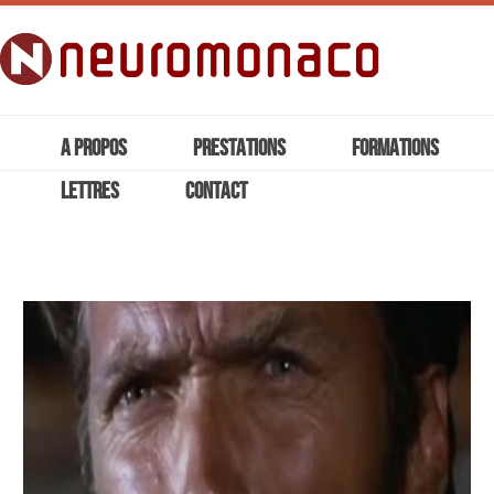
A PROPOS
PRESTATIONS
FORMATIONS
LETTRES
CONTACT