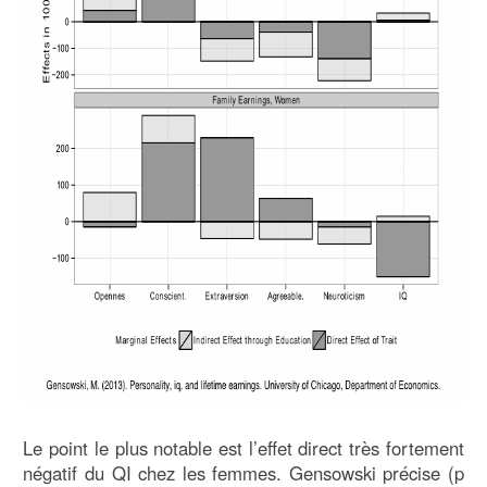
Le point le plus notable est l’effet direct très fortement
négatif du QI chez les femmes. Gensowski précise (p