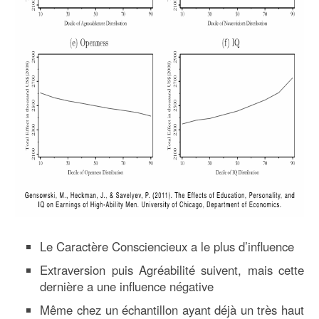
Le Caractère Consciencieux a le plus d’influence
Extraversion puis Agréabilité suivent, mais cette
dernière a une influence négative
Même chez un échantillon ayant déjà un très haut