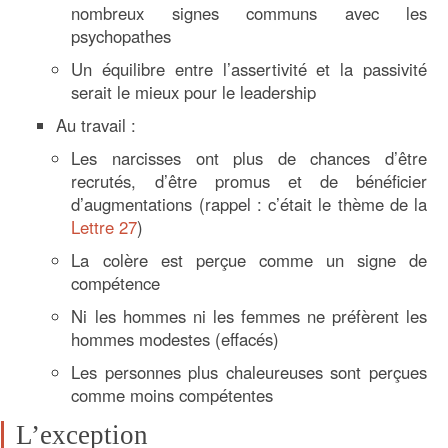
nombreux signes communs avec les
psychopathes
Un équilibre entre l’assertivité et la passivité
serait le mieux pour le leadership
Au travail :
Les narcisses ont plus de chances d’être
recrutés, d’être promus et de bénéficier
d’augmentations (rappel : c’était le thème de la
Lettre 27
)
La colère est perçue comme un signe de
compétence
Ni les hommes ni les femmes ne préfèrent les
hommes modestes (effacés)
Les personnes plus chaleureuses sont perçues
comme moins compétentes
L’exception