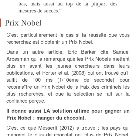
bas, mais aussi au top de la plupart des
mesures de succès.”
Prix Nobel
C’est particulièrement le cas si la réussite que vous
recherchez est d’obtenir un Prix Nobel.
Dans un autre article, Eric Barker cite Samuel
Arbesman qui a remarqué que les Prix Nobels mettent
plus en avant les jeunes chercheurs dans leurs
publications, et Porter et al. (2008) qui ont trouvé qu’il
suffit de 100 ms (1/10ème de seconde) pour
reconnaître un Prix Nobel de la Paix des criminels les
plus recherchés, et que la sélection se fait sur la
confiance perçue.
Il donne aussi LA solution ultime pour gagner un
Prix Nobel : manger du chocolat.
C’est ce que Messerli (2012) a trouvé : les pays qui
mangent le plus de chocolat ont plus de Prix Nobel,