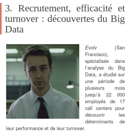
3. Recrutement, efficacité et
turnover : découvertes du Big
Data
Evolv
(San
Francisco),
spécialisée dans
l’analyse du Big
Data, a étudié sur
une période de
plusieurs mois
jusqu’à 22 000
employés de 17
call centers pour
découvrir les
déterminants de
leur performance et de leur turnover.