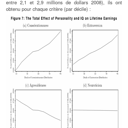
entre 2,1 et 2,9 millions de dollars 2008), ils ont
obtenu pour chaque critère (par décile) :