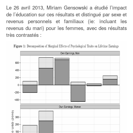
Le 26 avril 2013, Miriam Gensowski a étudié l’impact
de l’éducation sur ces résultats et distingué par sexe et
revenus personnels et familiaux (ie: incluant les
revenus du mari) pour les femmes, avec des résultats
très contrastés :