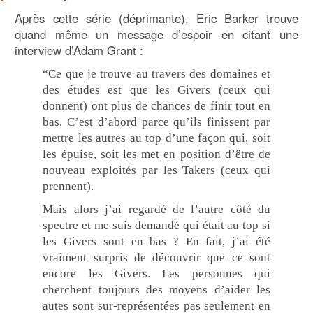
Après cette série (déprimante), Eric Barker trouve
quand même un message d’espoir en citant une
interview d’Adam Grant :
“Ce que je trouve au travers des domaines et
des études est que les Givers (ceux qui
donnent) ont plus de chances de finir tout en
bas. C’est d’abord parce qu’ils finissent par
mettre les autres au top d’une façon qui, soit
les épuise, soit les met en position d’être de
nouveau exploités par les Takers (ceux qui
prennent).
Mais alors j’ai regardé de l’autre côté du
spectre et me suis demandé qui était au top si
les Givers sont en bas ? En fait, j’ai été
vraiment surpris de découvrir que ce sont
encore les Givers. Les personnes qui
cherchent toujours des moyens d’aider les
autes sont sur-représentées pas seulement en