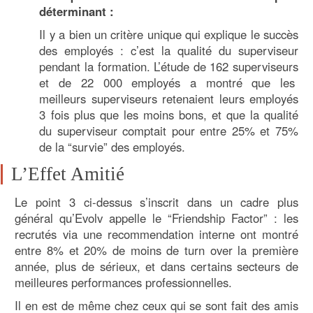
déterminant :
Il y a bien un critère unique qui explique le succès
des employés : c’est la qualité du superviseur
pendant la formation. L’étude de 162 superviseurs
et de 22 000 employés a montré que les
meilleurs superviseurs retenaient leurs employés
3 fois plus que les moins bons, et que la qualité
du superviseur comptait pour entre 25% et 75%
de la “survie” des employés.
L’Effet Amitié
Le point 3 ci-dessus s’inscrit dans un cadre plus
général qu’Evolv appelle le “Friendship Factor” : les
recrutés via une recommendation interne ont montré
entre 8% et 20% de moins de turn over la première
année, plus de sérieux, et dans certains secteurs de
meilleures performances professionnelles.
Il en est de même chez ceux qui se sont fait des amis