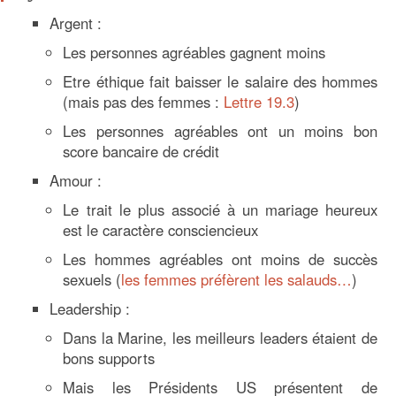
Argent :
Les personnes agréables gagnent moins
Etre éthique fait baisser le salaire des hommes
(mais pas des femmes :
Lettre 19.3
)
Les personnes agréables ont un moins bon
score bancaire de crédit
Amour :
Le trait le plus associé à un mariage heureux
est le caractère consciencieux
Les hommes agréables ont moins de succès
sexuels (
les femmes préfèrent les salauds…
)
Leadership :
Dans la Marine, les meilleurs leaders étaient de
bons supports
Mais les Présidents US présentent de