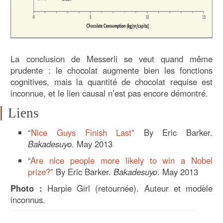
La conclusion de Messerli se veut quand même
prudente : le chocolat augmente bien les fonctions
cognitives, mais la quantité de chocolat requise est
inconnue, et le lien causal n’est pas encore démontré.
Liens
“
Nice Guys Finish Last
” By Eric Barker.
Bakadesuyo
. May 2013
“
Are nice people more likely to win a Nobel
prize?
” By Eric Barker.
Bakadesuyo
. May 2013
Photo :
Harpie Girl (retournée). Auteur et modèle
inconnus.