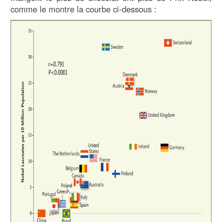
comme le montre la courbe ci-dessous :