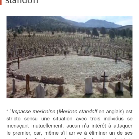
“L’
Impasse mexicaine
(
Mexican standoff
en anglais) est
stricto sensu une situation avec trois individus se
menaçant mutuellement, aucun n’a intérêt à attaquer
le premier, car, même s’il arrive à éliminer un de ses