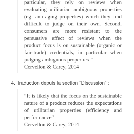
particular, they rely on reviews when
evaluating utilitarian ambiguous properties
(eg. anti-aging properties) which they find
difficult to judge on their own. Second,
consumers are more resistant to the
persuasive effect of reviews when the
product focus is on sustainable (organic or
fair-trade) credentials, in particular when
judging ambiguous properties.”
Cervellon & Carey, 2014
Traduction depuis la section “Discussion” :
“It is likely that the focus on the sustainable
nature of a product reduces the expectations
of utilitarian properties (efficiency and
performance”
Cervellon & Carey, 2014