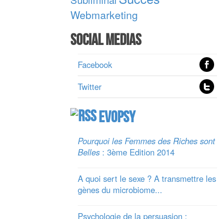
Webmarketing
Social Medias
Facebook
Twitter
Evopsy
Pourquoi les Femmes des Riches sont
Belles
: 3ème Edition 2014
A quoi sert le sexe ? A transmettre les
gènes du microbiome...
Psychologie de la persuasion :