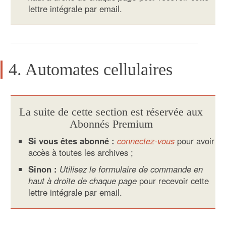
lettre intégrale par email.
4. Automates cellulaires
La suite de cette section est réservée aux
Abonnés Premium
Si vous êtes abonné :
connectez-vous
pour avoir
accès à toutes les archives ;
Sinon :
Utilisez le formulaire de commande en
haut à droite de chaque page
pour recevoir cette
lettre intégrale par email.