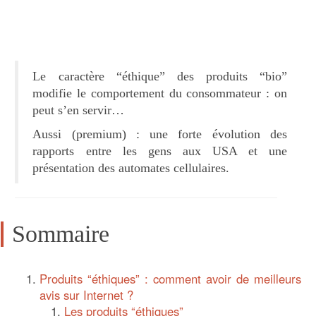
Le caractère “éthique” des produits “bio”
modifie le comportement du consommateur : on
peut s’en servir…
Aussi (premium) : une forte évolution des
rapports entre les gens aux USA et une
présentation des automates cellulaires.
Sommaire
Produits “éthiques” : comment avoir de meilleurs
avis sur Internet ?
Les produits “éthiques”