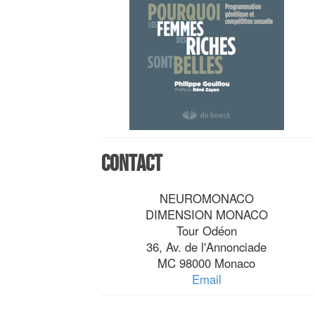
Contact
NEUROMONACO
DIMENSION MONACO
Tour Odéon
36, Av. de l'Annonciade
MC 98000 Monaco
Email