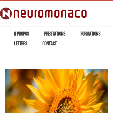
A PROPOS
PRESTATIONS
FORMATIONS
LETTRES
CONTACT