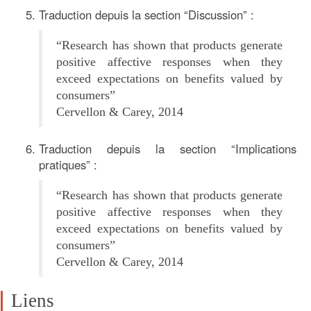
Traduction depuis la section “Discussion” :
“Research has shown that products generate
positive affective responses when they
exceed expectations on benefits valued by
consumers”
Cervellon & Carey, 2014
Traduction depuis la section “Implications
pratiques” :
“Research has shown that products generate
positive affective responses when they
exceed expectations on benefits valued by
consumers”
Cervellon & Carey, 2014
Liens