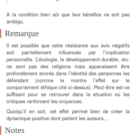
A la condition bien sûr que leur bénéfice ne soit pas
ambigu.
Remarque
Il est possible que cette résistance aux avis négatifs
soit partiellement influencée par l’implication
personnelle. L’écologie, le développement durable, etc.
ne sont pas des religions mais apparaissent être
profondément ancrés dans l’identité des personnes les
défendant (comme le montre l’effet sur le
comportement éthique cité ci-dessus). Peut-être est-ce
suffisant pour se retrouver dans la situation où les
critiques
renforcent
les croyances.
Quoiqu’il en soit, cet effet permet bien de créer la
dynamique positive dont parlent les auteurs…
Notes