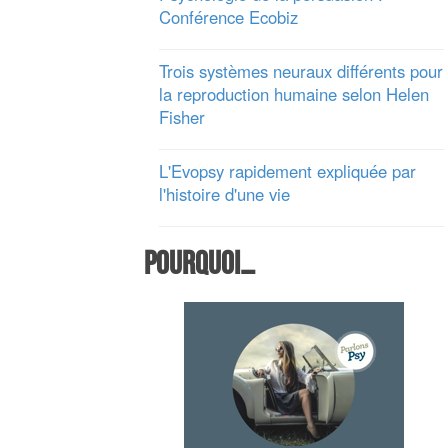
Conférence Ecobiz
Trois systèmes neuraux différents pour
la reproduction humaine selon Helen
Fisher
L'Evopsy rapidement expliquée par
l'histoire d'une vie
Pourquoi…