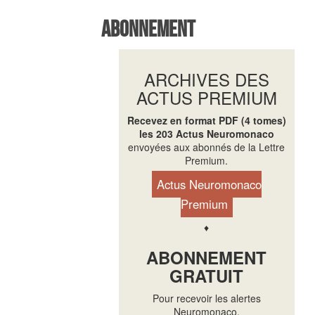
Abonnement
ARCHIVES DES
ACTUS PREMIUM
Recevez en format PDF (4 tomes)
les 203 Actus Neuromonaco
envoyées aux abonnés de la Lettre
Premium.
Actus Neuromonaco
Premium
♦
ABONNEMENT
GRATUIT
Pour recevoir les alertes
Neuromonaco.