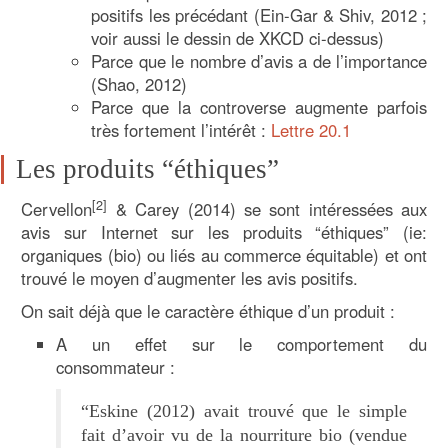
positifs les précédant (Ein-Gar & Shiv, 2012 ;
voir aussi le dessin de XKCD ci-dessus)
Parce que le nombre d’avis a de l’importance
(Shao, 2012)
Parce que la controverse augmente parfois
très fortement l’intérêt :
Lettre 20.1
Les produits “éthiques”
[2]
Cervellon
& Carey (2014) se sont intéressées aux
avis sur Internet sur les produits “éthiques” (ie:
organiques (bio) ou liés au commerce équitable) et ont
trouvé le moyen d’augmenter les avis positifs.
On sait déjà que le caractère éthique d’un produit :
A un effet sur le comportement du
consommateur :
“Eskine (2012) avait trouvé que le simple
fait d’avoir vu de la nourriture bio (vendue