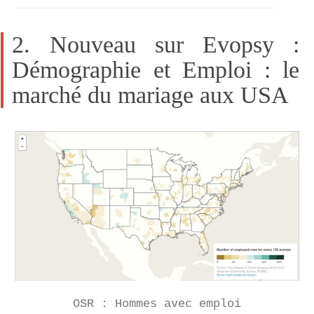
2. Nouveau sur Evopsy :
Démographie et Emploi : le
marché du mariage aux USA
OSR : Hommes avec emploi