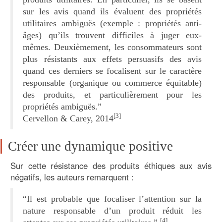
sur les avis quand ils évaluent des propriétés
utilitaires ambiguës (exemple : propriétés anti-
âges) qu’ils trouvent difficiles à juger eux-
mêmes. Deuxièmement, les consommateurs sont
plus résistants aux effets persuasifs des avis
quand ces derniers se focalisent sur le caractère
responsable (organique ou commerce équitable)
des produits, et particulièrement pour les
propriétés ambiguës.”
[3]
Cervellon & Carey, 2014
Créer une dynamique positive
Sur cette résistance des produits éthiques aux avis
négatifs, les auteurs remarquent :
“Il est probable que focaliser l’attention sur la
nature responsable d’un produit réduit les
[4]