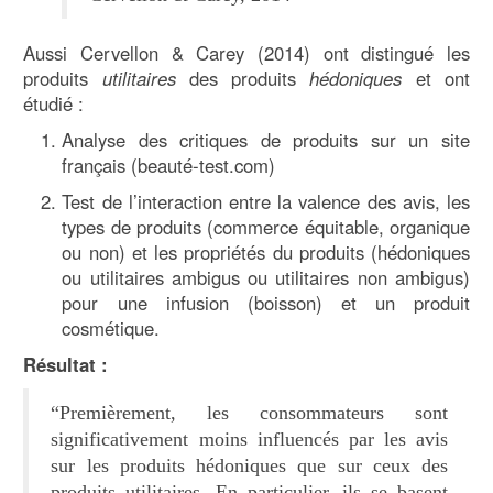
Aussi Cervellon & Carey (2014) ont distingué les
produits
utilitaires
des produits
hédoniques
et ont
étudié :
Analyse des critiques de produits sur un site
français (beauté-test.com)
Test de l’interaction entre la valence des avis, les
types de produits (commerce équitable, organique
ou non) et les propriétés du produits (hédoniques
ou utilitaires ambigus ou utilitaires non ambigus)
pour une infusion (boisson) et un produit
cosmétique.
Résultat :
“Premièrement, les consommateurs sont
significativement moins influencés par les avis
sur les produits hédoniques que sur ceux des
produits utilitaires. En particulier, ils se basent