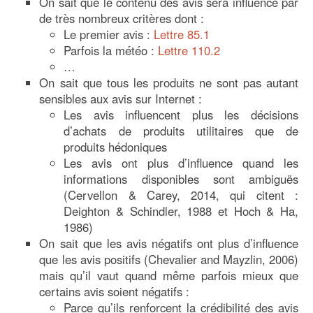
On sait que le contenu des avis sera influencé par
de très nombreux critères dont :
Le premier avis :
Lettre 85.1
Parfois la météo :
Lettre 110.2
…
On sait que tous les produits ne sont pas autant
sensibles aux avis sur Internet :
Les avis influencent plus les décisions
d’achats de produits utilitaires que de
produits hédoniques
Les avis ont plus d’influence quand les
informations disponibles sont ambiguës
(Cervellon & Carey, 2014, qui citent :
Deighton & Schindler, 1988 et Hoch & Ha,
1986)
On sait que les avis négatifs ont plus d’influence
que les avis positifs (Chevalier and Mayzlin, 2006)
mais qu’il vaut quand même parfois mieux que
certains avis soient négatifs :
Parce qu’ils renforcent la crédibilité des avis