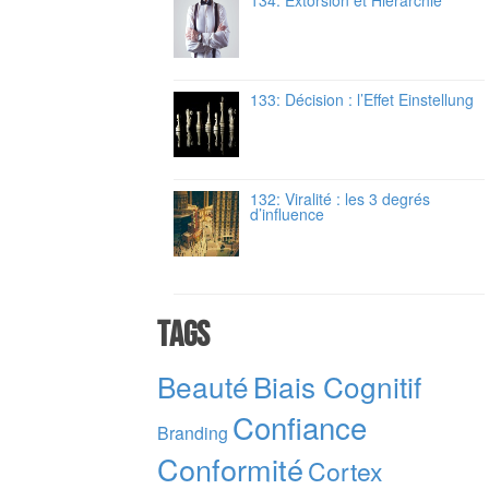
133: Décision : l’Effet Einstellung
132: Viralité : les 3 degrés
d’influence
Tags
Beauté
Biais Cognitif
Confiance
Branding
Conformité
Cortex