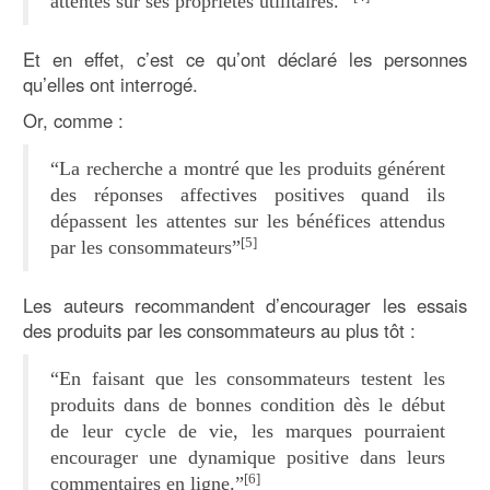
attentes sur ses propriétés utilitaires.”
Et en effet, c’est ce qu’ont déclaré les personnes
qu’elles ont interrogé.
Or, comme :
“La recherche a montré que les produits générent
des réponses affectives positives quand ils
dépassent les attentes sur les bénéfices attendus
[5]
par les consommateurs”
Les auteurs recommandent d’encourager les essais
des produits par les consommateurs au plus tôt :
“En faisant que les consommateurs testent les
produits dans de bonnes condition dès le début
de leur cycle de vie, les marques pourraient
encourager une dynamique positive dans leurs
[6]
commentaires en ligne.”