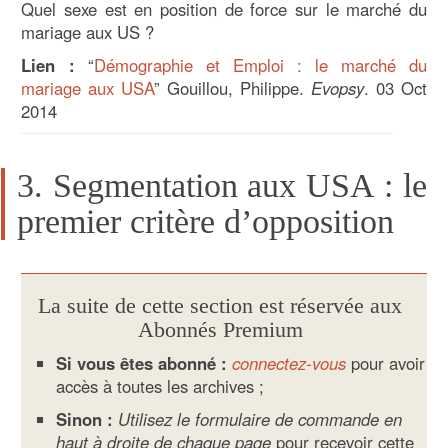
Quel sexe est en position de force sur le marché du
mariage aux US ?
Lien :
“
Démographie et Emploi : le marché du
mariage aux USA
” Gouillou, Philippe.
Evopsy
. 03 Oct
2014
3. Segmentation aux USA : le
premier critère d’opposition
La suite de cette section est réservée aux
Abonnés Premium
Si vous êtes abonné :
connectez-vous
pour avoir
accès à toutes les archives ;
Sinon :
Utilisez le formulaire de commande en
haut à droite de chaque page
pour recevoir cette