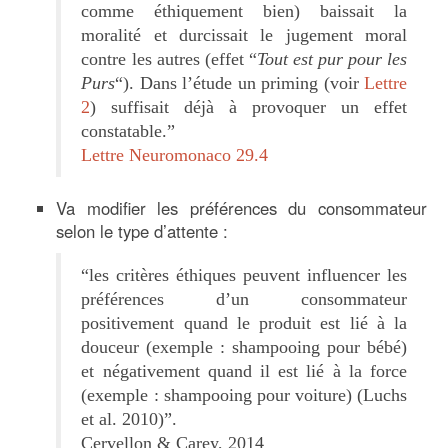
comme éthiquement bien) baissait la
moralité et durcissait le jugement moral
contre les autres (effet “
Tout est pur pour les
Purs
“). Dans l’étude un priming (voir
Lettre
2
) suffisait déjà à provoquer un effet
constatable.”
Lettre Neuromonaco 29.4
Va modifier les préférences du consommateur
selon le type d’attente :
“les critères éthiques peuvent influencer les
préférences d’un consommateur
positivement quand le produit est lié à la
douceur (exemple : shampooing pour bébé)
et négativement quand il est lié à la force
(exemple : shampooing pour voiture) (Luchs
et al. 2010)”.
Cervellon & Carey, 2014