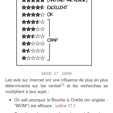
XKCD n° 1098
Les avis sur Internet ont une influence de plus en plus
[1]
déterminante sur les ventes
et les recherches se
multiplient à leur sujet :
On sait pourquoi le Bouche à Oreille (en anglais :
“WOM”) est efficace :
Lettre 17.1