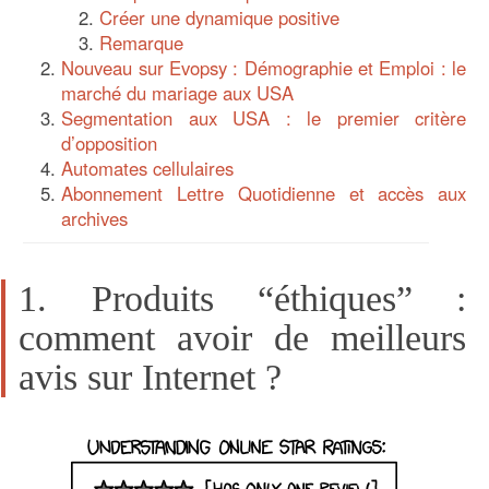
Créer une dynamique positive
Remarque
Nouveau sur Evopsy : Démographie et Emploi : le
marché du mariage aux USA
Segmentation aux USA : le premier critère
d’opposition
Automates cellulaires
Abonnement Lettre Quotidienne et accès aux
archives
1. Produits “éthiques” :
comment avoir de meilleurs
avis sur Internet ?