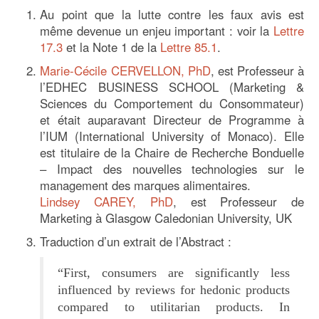
Au point que la lutte contre les faux avis est
même devenue un enjeu important : voir la
Lettre
17.3
et la Note 1 de la
Lettre 85.1
.
Marie-Cécile CERVELLON, PhD
, est Professeur à
l’EDHEC BUSINESS SCHOOL (Marketing &
Sciences du Comportement du Consommateur)
et était auparavant Directeur de Programme à
l’IUM (International University of Monaco). Elle
est titulaire de la Chaire de Recherche Bonduelle
– Impact des nouvelles technologies sur le
management des marques alimentaires.
Lindsey CAREY, PhD
, est Professeur de
Marketing à Glasgow Caledonian University, UK
Traduction d’un extrait de l’Abstract :
“First, consumers are significantly less
influenced by reviews for hedonic products
compared to utilitarian products. In