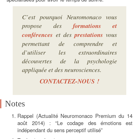
C’est pourquoi Neuromonaco vous
propose des
formations et
conférences
et des
prestations
vous
permettant de comprendre et
d’utiliser les extraordinaires
découvertes de la psychologie
appliquée et des neurosciences.
CONTACTEZ-NOUS !
Notes
Rappel (Actualité Neuromonaco Premium du 14
août 2014) : “Le codage des émotions est
indépendant du sens perceptif utilisé”