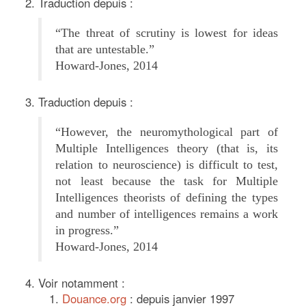
Traduction depuis :
“The threat of scrutiny is lowest for ideas
that are untestable.”
Howard-Jones, 2014
Traduction depuis :
“However, the neuromythological part of
Multiple Intelligences theory (that is, its
relation to neuroscience) is difficult to test,
not least because the task for Multiple
Intelligences theorists of defining the types
and number of intelligences remains a work
in progress.”
Howard-Jones, 2014
Voir notamment :
Douance.org
: depuis janvier 1997