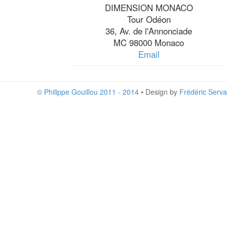
DIMENSION MONACO
Tour Odéon
36, Av. de l'Annonciade
MC 98000 Monaco
Email
© Philippe Gouillou 2011 - 2014
• Design by
Frédéric Serva