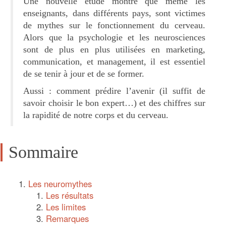
Une nouvelle étude montre que même les
enseignants, dans différents pays, sont victimes
de mythes sur le fonctionnement du cerveau.
Alors que la psychologie et les neurosciences
sont de plus en plus utilisées en marketing,
communication, et management, il est essentiel
de se tenir à jour et de se former.
Aussi : comment prédire l’avenir (il suffit de
savoir choisir le bon expert…) et des chiffres sur
la rapidité de notre corps et du cerveau.
Sommaire
Les neuromythes
Les résultats
Les limites
Remarques