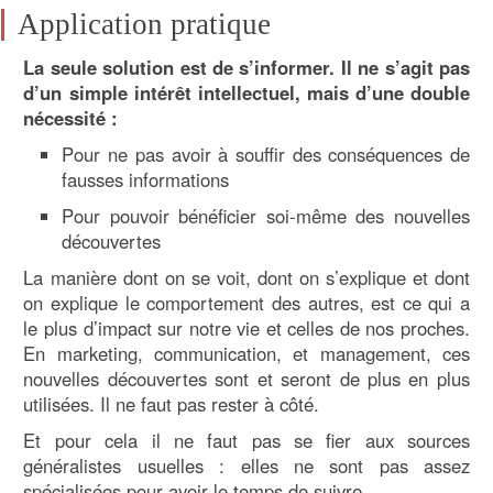
Application pratique
La seule solution est de s’informer. Il ne s’agit pas
d’un simple intérêt intellectuel, mais d’une double
nécessité :
Pour ne pas avoir à souffir des conséquences de
fausses informations
Pour pouvoir bénéficier soi-même des nouvelles
découvertes
La manière dont on se voit, dont on s’explique et dont
on explique le comportement des autres, est ce qui a
le plus d’impact sur notre vie et celles de nos proches.
En marketing, communication, et management, ces
nouvelles découvertes sont et seront de plus en plus
utilisées. Il ne faut pas rester à côté.
Et pour cela il ne faut pas se fier aux sources
généralistes usuelles : elles ne sont pas assez
spécialisées pour avoir le temps de suivre.