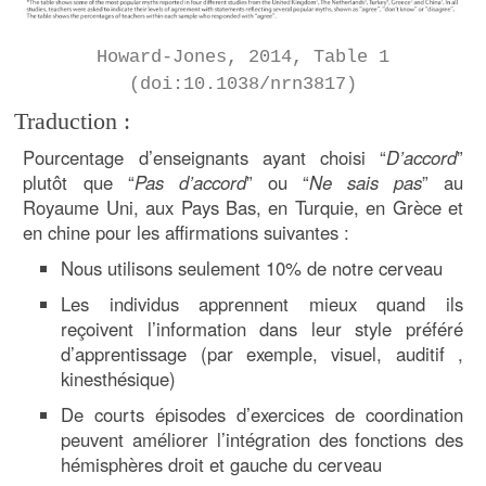
Howard-Jones, 2014, Table 1
(doi:10.1038/nrn3817)
Traduction :
Pourcentage d’enseignants ayant choisi “
D’accord
”
plutôt que “
Pas d’accord
” ou “
Ne sais pas
” au
Royaume Uni, aux Pays Bas, en Turquie, en Grèce et
en chine pour les affirmations suivantes :
Nous utilisons seulement 10% de notre cerveau
Les individus apprennent mieux quand ils
reçoivent l’information dans leur style préféré
d’apprentissage (par exemple, visuel, auditif ,
kinesthésique)
De courts épisodes d’exercices de coordination
peuvent améliorer l’intégration des fonctions des
hémisphères droit et gauche du cerveau