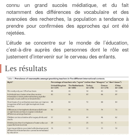
connu un grand succès médiatique, et du fait
notamment des différences de vocabulaire et des
avancées des recherches, la population a tendance à
prendre pour confirmées des approches qui ont été
rejetées.
L’étude se concentre sur le monde de l’éducation,
c’est-à-dire auprès des personnes dont le rôle est
justement d’intervenir sur le cerveau des enfants.
Les résultats