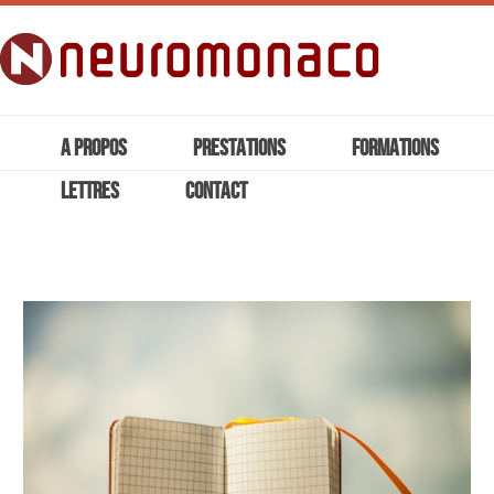
A PROPOS
PRESTATIONS
FORMATIONS
LETTRES
CONTACT