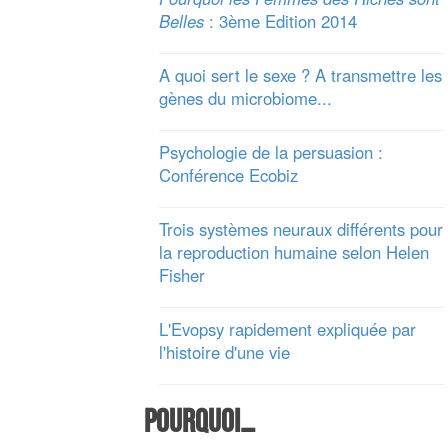
Belles
: 3ème Edition 2014
A quoi sert le sexe ? A transmettre les
gènes du microbiome...
Psychologie de la persuasion :
Conférence Ecobiz
Trois systèmes neuraux différents pour
la reproduction humaine selon Helen
Fisher
L'Evopsy rapidement expliquée par
l'histoire d'une vie
Pourquoi…