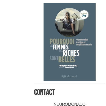
Contact
NEUROMONACO