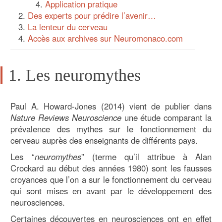
Application pratique
Des experts pour prédire l’avenir…
La lenteur du cerveau
Accès aux archives sur Neuromonaco.com
1. Les neuromythes
Paul A. Howard-Jones (2014) vient de publier dans
Nature Reviews Neuroscience
une étude comparant la
prévalence des mythes sur le fonctionnement du
cerveau auprès des enseignants de différents pays.
Les “
neuromythes
” (terme qu’il attribue à Alan
Crockard au début des années 1980) sont les fausses
croyances que l’on a sur le fonctionnement du cerveau
qui sont mises en avant par le développement des
neurosciences.
Certaines découvertes en neurosciences ont en effet