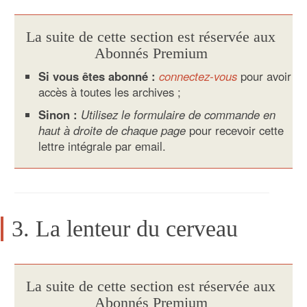
La suite de cette section est réservée aux
Abonnés Premium
Si vous êtes abonné :
connectez-vous
pour avoir
accès à toutes les archives ;
Sinon :
Utilisez le formulaire de commande en
haut à droite de chaque page
pour recevoir cette
lettre intégrale par email.
3. La lenteur du cerveau
La suite de cette section est réservée aux
Abonnés Premium