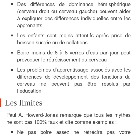
Des différences de dominance hémisphérique
(cerveau droit ou cerveau gauche) peuvent aider
à expliquer des différences individuelles entre les
apprenants
Les enfants sont moins attentifs après prise de
boisson sucrée ou de collations
Boire moins de 6 à 8 verres d’eau par jour peut
provoquer le rétrécissement du cerveau
Les problèmes d’apprentissage associés avec les
différences de développement des fonctions du
cerveau ne peuvent pas être résolus par
l’éducation
Les limites
Paul A. Howard-Jones remarque que tous les mythes
ne sont pas 100% faux et cite comme exemples :
Ne pas boire assez ne rétrécira pas votre