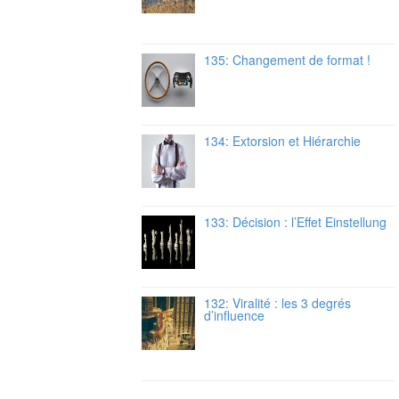
135: Changement de format !
134: Extorsion et Hiérarchie
133: Décision : l’Effet Einstellung
132: Viralité : les 3 degrés
d’influence