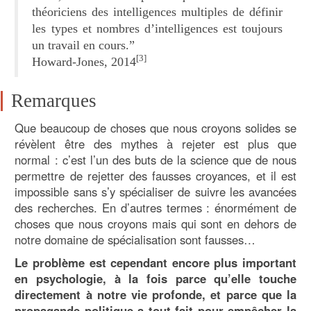
théoriciens des intelligences multiples de définir
les types et nombres d’intelligences est toujours
un travail en cours.”
[3]
Howard-Jones, 2014
Remarques
Que beaucoup de choses que nous croyons solides se
révèlent être des mythes à rejeter est plus que
normal : c’est l’un des buts de la science que de nous
permettre de rejetter des fausses croyances, et il est
impossible sans s’y spécialiser de suivre les avancées
des recherches. En d’autres termes : énormément de
choses que nous croyons mais qui sont en dehors de
notre domaine de spécialisation sont fausses…
Le problème est cependant encore plus important
en psychologie, à la fois parce qu’elle touche
directement à notre vie profonde, et parce que la
propagande politique a tout fait pour empêcher la