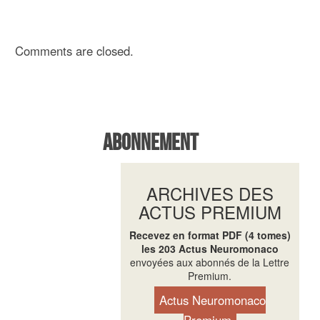
Comments are closed.
Abonnement
ARCHIVES DES
ACTUS PREMIUM
Recevez en format PDF (4 tomes)
les 203 Actus Neuromonaco
envoyées aux abonnés de la Lettre
Premium.
Actus Neuromonaco