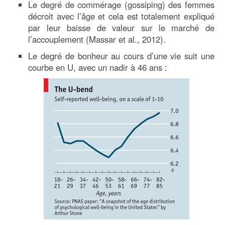
Le degré de commérage (gossiping) des femmes
décroit avec l’âge et cela est totalement expliqué
par leur baisse de valeur sur le marché de
l’accouplement (Massar et al., 2012).
Le degré de bonheur au cours d’une vie suit une
courbe en U, avec un nadir à 46 ans :