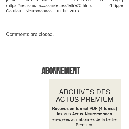
(https://neuromonaco.com/lettres/lettre75.htm). Philippe
Gouillou. _Neuromonaco_. 10 Jun 2013
Comments are closed.
Abonnement
ARCHIVES DES
ACTUS PREMIUM
Recevez en format PDF (4 tomes)
les 203 Actus Neuromonaco
envoyées aux abonnés de la Lettre
Premium.