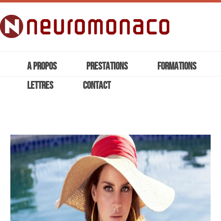
A PROPOS
PRESTATIONS
FORMATIONS
LETTRES
CONTACT