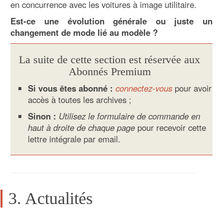
en concurrence avec les voitures à image utilitaire.
Est-ce une évolution générale ou juste un
changement de mode lié au modèle ?
La suite de cette section est réservée aux
Abonnés Premium
Si vous êtes abonné :
connectez-vous
pour avoir
accès à toutes les archives ;
Sinon :
Utilisez le formulaire de commande en
haut à droite de chaque page
pour recevoir cette
lettre intégrale par email.
3. Actualités