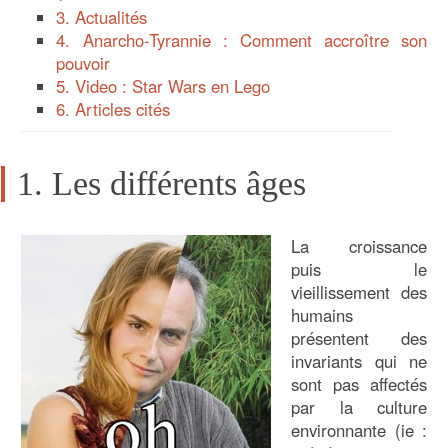
3. Actualités
4. Anarcho-Tyrannie : Comment accroître son
pouvoir
5. Video : Star Wars en Lego
6. Articles cités
1. Les différents âges
La croissance
puis le
vieillissement des
humains
présentent des
invariants qui ne
sont pas affectés
par la culture
environnante (ie :