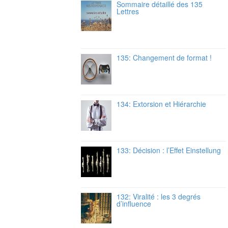
Sommaire détaillé des 135
Lettres
135: Changement de format !
134: Extorsion et Hiérarchie
133: Décision : l’Effet Einstellung
132: Viralité : les 3 degrés
d’influence