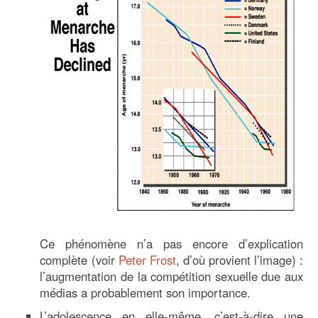
Ce phénomène n’a pas encore d’explication
complète (voir
Peter Frost
, d’où provient l’image) :
l’augmentation de la compétition sexuelle due aux
médias a probablement son importance.
L’adolescence en elle-même, c’est-à-dire une