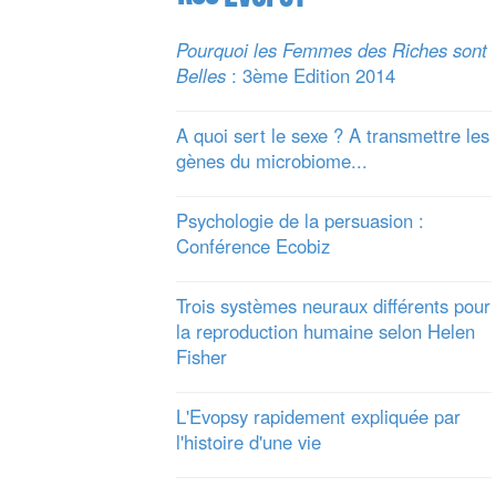
Pourquoi les Femmes des Riches sont
Belles
: 3ème Edition 2014
A quoi sert le sexe ? A transmettre les
gènes du microbiome...
Psychologie de la persuasion :
Conférence Ecobiz
Trois systèmes neuraux différents pour
la reproduction humaine selon Helen
Fisher
L'Evopsy rapidement expliquée par
l'histoire d'une vie