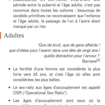
période entre la puberté et l’âge adulte, n’est pas
reconnue dans toutes les cultures : beaucoup de
sociétés primitives ne reconnaissent que l’enfance
et l’âge adulte, le passage de l’un à l’autre étant
marqué par un rite.
Adultes
“Que de bruit, que de gens affairés !
que d’idées pour l’avenir dans une tête de vingt ans !
quelle distraction pour l’amour !”
[2]
Barnave
La fertilité d’une femme est considérée la plus
forte vers 25 ans, et c’est l’âge où elles sont
considérées les plus belles.
Le sex-ratio aux âges d’accouplement est appelé
OSR (“Operational Sex Ratio”).
Les âges d’accouplement sont ceux où la