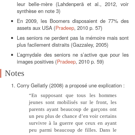
leur belle-mère (Lahdenperä et al., 2012, voir
synthèse en note 3)
En 2009, les Boomers disposaient de 77% des
assets aux USA (
Pradeep
, 2010 p. 57)
Les seniors ne perdent pas la mémoire mais sont
plus facilement distraits (Gazzaley, 2005)
L’agmydale des seniors ne s’active que pour les
images positives (
Pradeep
, 2010 p. 59)
Notes
Corry Gellatly (2008) a proposé une explication :
“En supposant que tous les hommes
jeunes sont mobilisés sur le front, les
parents ayant beaucoup de garçons ont
un peu plus de chance d’en voir certains
survivre à la guerre que ceux en ayant
peu parmi beaucoup de filles. Dans le