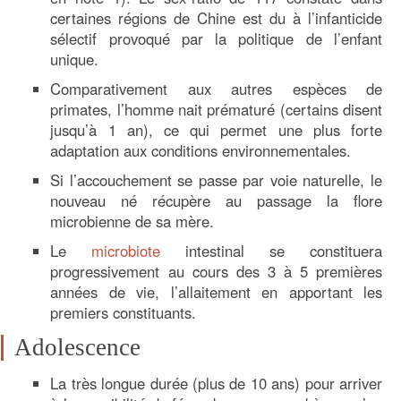
certaines régions de Chine est du à l’infanticide
sélectif provoqué par la politique de l’enfant
unique.
Comparativement aux autres espèces de
primates, l’homme nait prématuré (certains disent
jusqu’à 1 an), ce qui permet une plus forte
adaptation aux conditions environnementales.
Si l’accouchement se passe par voie naturelle, le
nouveau né récupère au passage la flore
microbienne de sa mère.
Le
microbiote
intestinal se constituera
progressivement au cours des 3 à 5 premières
années de vie, l’allaitement en apportant les
premiers constituants.
Adolescence
La très longue durée (plus de 10 ans) pour arriver