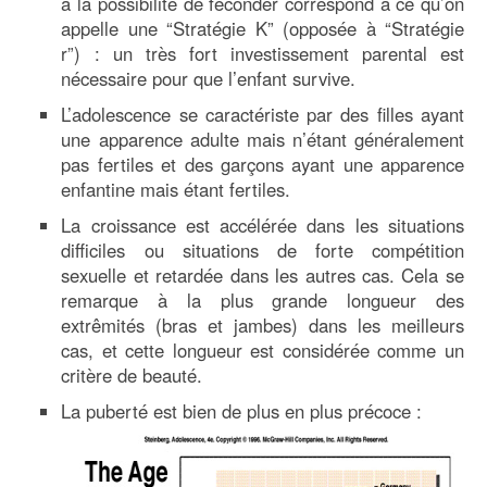
à la possibilité de féconder correspond à ce qu’on
appelle une “Stratégie K” (opposée à “Stratégie
r”) : un très fort investissement parental est
nécessaire pour que l’enfant survive.
L’adolescence se caractériste par des filles ayant
une apparence adulte mais n’étant généralement
pas fertiles et des garçons ayant une apparence
enfantine mais étant fertiles.
La croissance est accélérée dans les situations
difficiles ou situations de forte compétition
sexuelle et retardée dans les autres cas. Cela se
remarque à la plus grande longueur des
extrêmités (bras et jambes) dans les meilleurs
cas, et cette longueur est considérée comme un
critère de beauté.
La puberté est bien de plus en plus précoce :