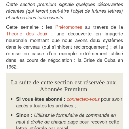
Cette section premium signale quelques découvertes
récentes (qui feront peut-être l’objet de futures lettres)
et autres liens intéressants.
Cette semaine : les
Phéromones
au travers de la
Théorie des Jeux
; une découverte en imagerie
neuronale montrant que nous avons deux systèmes
dans le cerveau (qui s’inhibent réciproquement) ; et la
remise en cause d’un exemple extrêmement utilisé
dans les cours de négociation : la Crise de Cuba en
1962.
La suite de cette section est réservée aux
Abonnés Premium
Si vous êtes abonné :
connectez-vous
pour avoir
accès à toutes les archives ;
Sinon :
Utilisez le formulaire de commande en
haut à droite de chaque page
pour recevoir cette
lettre intégrale par email.