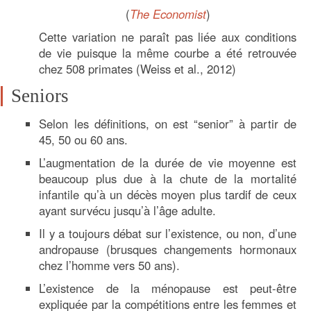
(
The Economist
)
Cette variation ne paraît pas liée aux conditions
de vie puisque la même courbe a été retrouvée
chez 508 primates (Weiss et al., 2012)
Seniors
Selon les définitions, on est “senior” à partir de
45, 50 ou 60 ans.
L’augmentation de la durée de vie moyenne est
beaucoup plus due à la chute de la mortalité
infantile qu’à un décès moyen plus tardif de ceux
ayant survécu jusqu’à l’âge adulte.
Il y a toujours débat sur l’existence, ou non, d’une
andropause (brusques changements hormonaux
chez l’homme vers 50 ans).
L’existence de la ménopause est peut-être
expliquée par la compétitions entre les femmes et