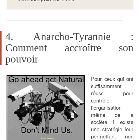
4. Anarcho-Tyrannie :
Comment accroître son
pouvoir
Pour ceux qui ont
suffisamment
réussi pour
contrôler
l’organisation
même de la
société, il existe
une stratégie leur
permettant non